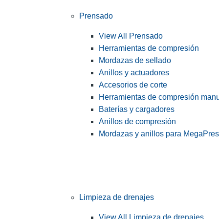
Prensado
View All Prensado
Herramientas de compresión
Mordazas de sellado
Anillos y actuadores
Accesorios de corte
Herramientas de compresión man
Baterías y cargadores
Anillos de compresión
Mordazas y anillos para MegaPre
Limpieza de drenajes
View All Limpieza de drenajes