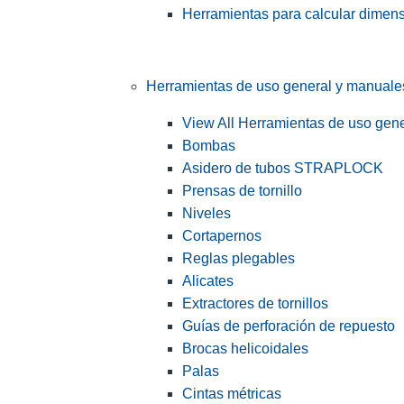
Herramientas para calcular dimen
Herramientas de uso general y manuale
View All Herramientas de uso gen
Bombas
Asidero de tubos STRAPLOCK
Prensas de tornillo
Niveles
Cortapernos
Reglas plegables
Alicates
Extractores de tornillos
Guías de perforación de repuesto
Brocas helicoidales
Palas
Cintas métricas