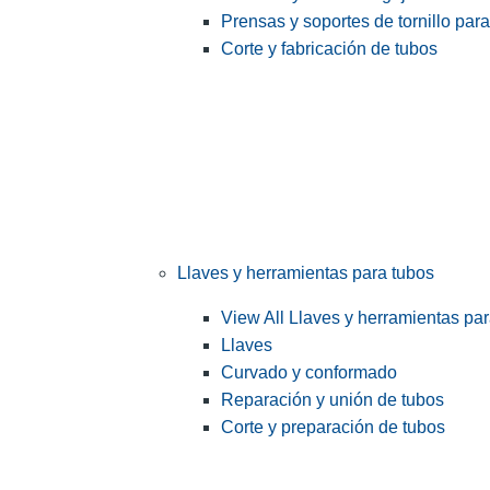
Prensas y soportes de tornillo par
Corte y fabricación de tubos
Llaves y herramientas para tubos
View All Llaves y herramientas pa
Llaves
Curvado y conformado
Reparación y unión de tubos
Corte y preparación de tubos