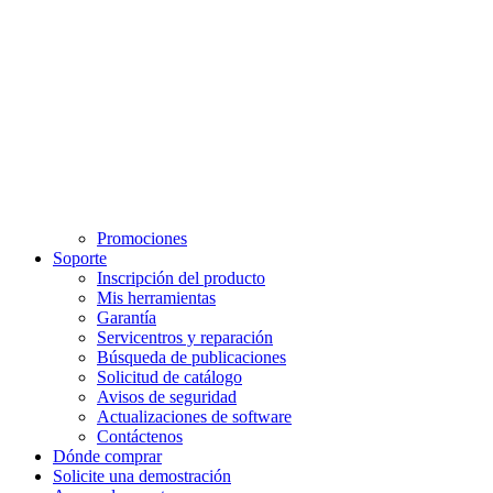
Promociones
Soporte
Inscripción del producto
Mis herramientas
Garantía
Servicentros y reparación
Búsqueda de publicaciones
Solicitud de catálogo
Avisos de seguridad
Actualizaciones de software
Contáctenos
Dónde comprar
Solicite una demostración