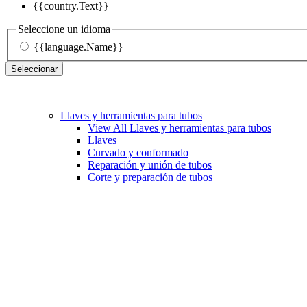
{{country.Text}}
Seleccione un idioma
{{language.Name}}
Seleccionar
Llaves y herramientas para tubos
View All Llaves y herramientas para tubos
Llaves
Curvado y conformado
Reparación y unión de tubos
Corte y preparación de tubos