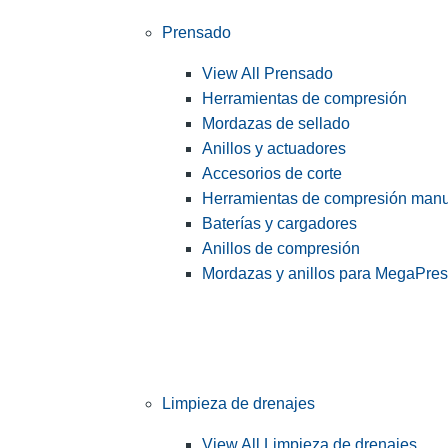
Prensado
View All Prensado
Herramientas de compresión
Mordazas de sellado
Anillos y actuadores
Accesorios de corte
Herramientas de compresión man
Baterías y cargadores
Anillos de compresión
Mordazas y anillos para MegaPre
Limpieza de drenajes
View All Limpieza de drenajes