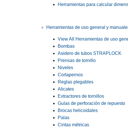
Herramientas para calcular dimen
Herramientas de uso general y manuale
View All Herramientas de uso gen
Bombas
Asidero de tubos STRAPLOCK
Prensas de tornillo
Niveles
Cortapernos
Reglas plegables
Alicates
Extractores de tornillos
Guías de perforación de repuesto
Brocas helicoidales
Palas
Cintas métricas