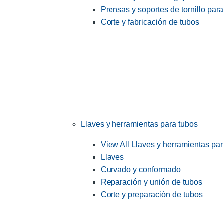
Prensas y soportes de tornillo par
Corte y fabricación de tubos
Llaves y herramientas para tubos
View All Llaves y herramientas pa
Llaves
Curvado y conformado
Reparación y unión de tubos
Corte y preparación de tubos