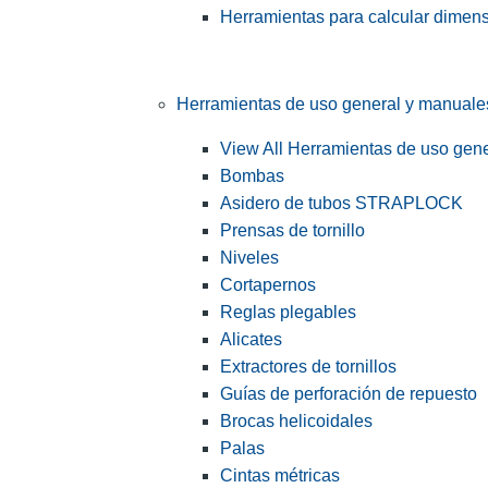
Herramientas para calcular dimen
Herramientas de uso general y manuale
View All Herramientas de uso gen
Bombas
Asidero de tubos STRAPLOCK
Prensas de tornillo
Niveles
Cortapernos
Reglas plegables
Alicates
Extractores de tornillos
Guías de perforación de repuesto
Brocas helicoidales
Palas
Cintas métricas