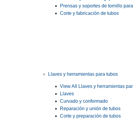
Prensas y soportes de tornillo par
Corte y fabricación de tubos
Llaves y herramientas para tubos
View All Llaves y herramientas pa
Llaves
Curvado y conformado
Reparación y unión de tubos
Corte y preparación de tubos