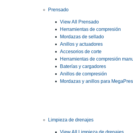
Prensado
View All Prensado
Herramientas de compresión
Mordazas de sellado
Anillos y actuadores
Accesorios de corte
Herramientas de compresión man
Baterías y cargadores
Anillos de compresión
Mordazas y anillos para MegaPre
Limpieza de drenajes
View All Limpieza de drenajes