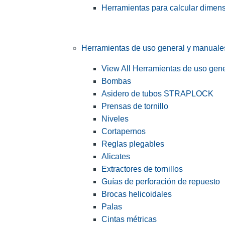
Herramientas para calcular dimen
Herramientas de uso general y manuale
View All Herramientas de uso gen
Bombas
Asidero de tubos STRAPLOCK
Prensas de tornillo
Niveles
Cortapernos
Reglas plegables
Alicates
Extractores de tornillos
Guías de perforación de repuesto
Brocas helicoidales
Palas
Cintas métricas