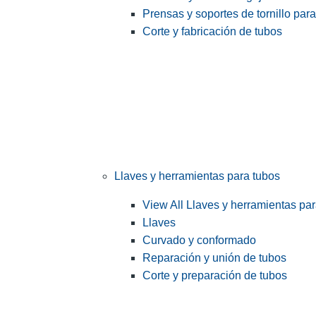
Prensas y soportes de tornillo par
Corte y fabricación de tubos
Llaves y herramientas para tubos
View All Llaves y herramientas pa
Llaves
Curvado y conformado
Reparación y unión de tubos
Corte y preparación de tubos