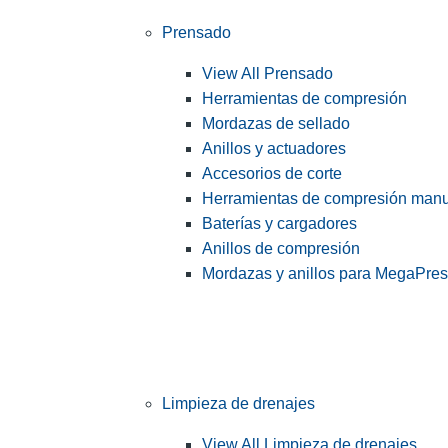
Prensado
View All Prensado
Herramientas de compresión
Mordazas de sellado
Anillos y actuadores
Accesorios de corte
Herramientas de compresión man
Baterías y cargadores
Anillos de compresión
Mordazas y anillos para MegaPre
Limpieza de drenajes
View All Limpieza de drenajes