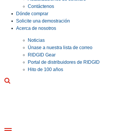
Contáctenos
Dónde comprar
Solicite una demostración
Acerca de nosotros
Noticias
Únase a nuestra lista de correo
RIDGID Gear
Portal de distribuidores de RIDGID
Hito de 100 años