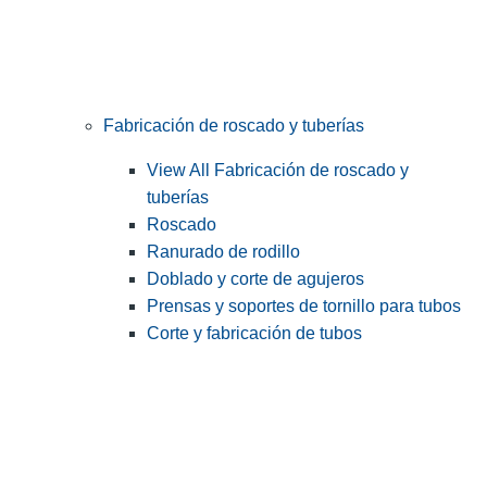
Fabricación de roscado y tuberías
View All Fabricación de roscado y
tuberías
Roscado
Ranurado de rodillo
Doblado y corte de agujeros
Prensas y soportes de tornillo para tubos
Corte y fabricación de tubos