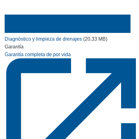
Diagnóstico y limpieza de drenajes
(20.33 MB)
Garantía
Garantía completa de por vida