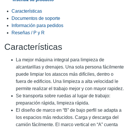
Características
Documentos de soporte
Información para pedidos
Reseñas / P y R
Características
La mejor máquina integral para limpieza de
alcantarillas y drenajes. Una sola persona fácilmente
puede limpiar los atascos más difíciles, dentro o
fuera de edificios. Una limpieza a alta velocidad le
permite realizar el trabajo mejor y con mayor rapidez.
Se transporta sobre ruedas al lugar de trabajo:
preparación rápida, limpieza rápida.
El diseño de marco en “B” de bajo perfil se adapta a
los espacios más reducidos. Carga y descarga del
camión fácilmente. El marco vertical en “A” cuenta