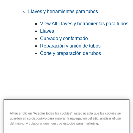
Llaves y herramientas para tubos
View All Llaves y herramientas para tubos
Llaves
Curvado y conformado
Reparación y unión de tubos
Corte y preparación de tubos
Al hacer clic en “Aceptar todas las cookies”, usted acepta que las cookies se
guarden en su dispositivo para mejorar la navegación del sitio, analizar el uso
Herramientas de servicios públicos y de
del mismo, y colaborar con nuestros estudios para marketing.
electricistas