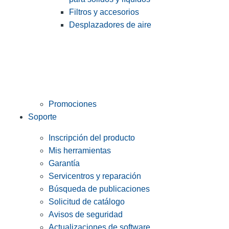
Filtros y accesorios
Desplazadores de aire
Promociones
Soporte
Inscripción del producto
Mis herramientas
Garantía
Servicentros y reparación
Búsqueda de publicaciones
Solicitud de catálogo
Avisos de seguridad
Actualizaciones de software