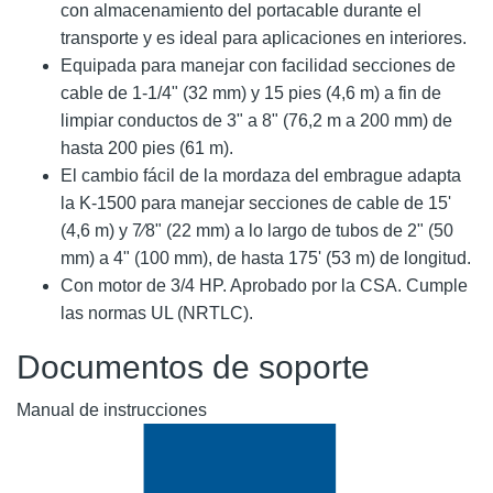
con almacenamiento del portacable durante el
transporte y es ideal para aplicaciones en interiores.
Equipada para manejar con facilidad secciones de
cable de 1-1/4" (32 mm) y 15 pies (4,6 m) a fin de
limpiar conductos de 3" a 8" (76,2 m a 200 mm) de
hasta 200 pies (61 m).
El cambio fácil de la mordaza del embrague adapta
la K-1500 para manejar secciones de cable de 15'
(4,6 m) y 7⁄8" (22 mm) a lo largo de tubos de 2" (50
mm) a 4" (100 mm), de hasta 175' (53 m) de longitud.
Con motor de 3/4 HP. Aprobado por la CSA. Cumple
las normas UL (NRTLC).
Documentos de soporte
Manual de instrucciones