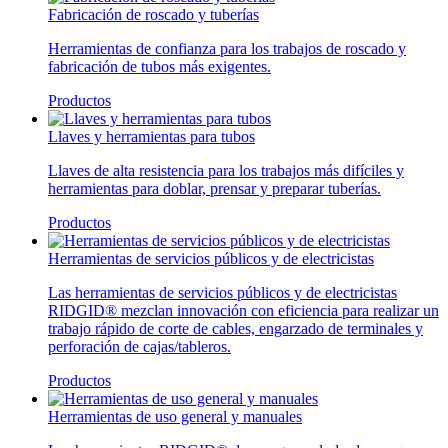
Fabricación de roscado y tuberías
Herramientas de confianza para los trabajos de roscado y
fabricación de tubos más exigentes.
Productos
Llaves y herramientas para tubos
Llaves de alta resistencia para los trabajos más difíciles y
herramientas para doblar, prensar y preparar tuberías.
Productos
Herramientas de servicios públicos y de electricistas
Las herramientas de servicios públicos y de electricistas
RIDGID® mezclan innovación con eficiencia para realizar un
trabajo rápido de corte de cables, engarzado de terminales y
perforación de cajas/tableros.
Productos
Herramientas de uso general y manuales