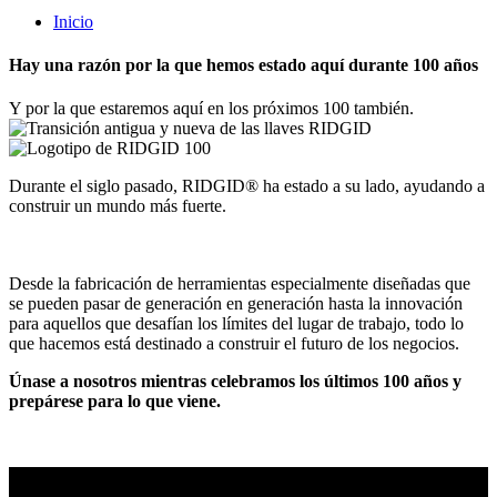
Inicio
Hay una razón por la que hemos estado aquí durante 100 años
Y por la que estaremos aquí en los próximos 100 también.
Durante el siglo pasado, RIDGID® ha estado a su lado, ayudando a
construir un mundo más fuerte.
Desde la fabricación de herramientas especialmente diseñadas que
se pueden pasar de generación en generación hasta la innovación
para aquellos que desafían los límites del lugar de trabajo, todo lo
que hacemos está destinado a construir el futuro de los negocios.
Únase a nosotros mientras celebramos los últimos 100 años y
prepárese para lo que viene.