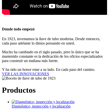
Dónde todo empezó
En 1923, inventamos la llave de tubo moderna. Desde entonces,
cada paso adelante lo dimos pensando en usted.
Mucho ha cambiado en el siglo pasado, pero lo único que se ha
mantenido constante es la dedicación de los oficios especializados
para construir un mañana más fuerte.
Y ha sido un honor estar a su lado. En cada paso del camino.
VER LAS INNOVACIONES
Productos
Diagnóstico, inspección y localización