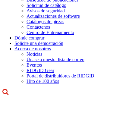
Solicitud de catálogo
Avisos de seguridad
Actualizaciones de software
Catálogos de piezas
Contáctenos
Centro de Entrenamiento
Dónde comprar
Solicite una demostración
Acerca de nosotros
Noticias
Únase a nuestra lista de correo
Eventos
RIDGID Gear
Portal de distribuidores de RIDGID
Hito de 100 años