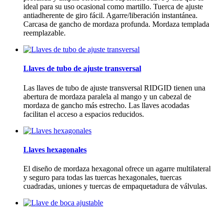
ideal para su uso ocasional como martillo. Tuerca de ajuste
antiadherente de giro fácil. Agarre/liberación instantánea.
Carcasa de gancho de mordaza profunda. Mordaza templada
reemplazable.
Llaves de tubo de ajuste transversal
Las llaves de tubo de ajuste transversal RIDGID tienen una
abertura de mordaza paralela al mango y un cabezal de
mordaza de gancho más estrecho. Las llaves acodadas
facilitan el acceso a espacios reducidos.
Llaves hexagonales
El diseño de mordaza hexagonal ofrece un agarre multilateral
y seguro para todas las tuercas hexagonales, tuercas
cuadradas, uniones y tuercas de empaquetadura de válvulas.