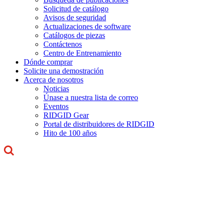
Solicitud de catálogo
Avisos de seguridad
Actualizaciones de software
Catálogos de piezas
Contáctenos
Centro de Entrenamiento
Dónde comprar
Solicite una demostración
Acerca de nosotros
Noticias
Únase a nuestra lista de correo
Eventos
RIDGID Gear
Portal de distribuidores de RIDGID
Hito de 100 años