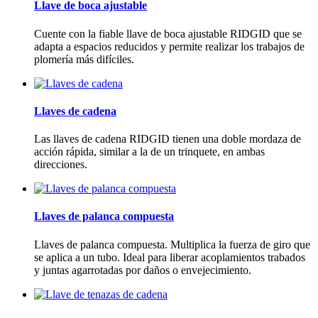
Llave de boca ajustable
Cuente con la fiable llave de boca ajustable RIDGID que se
adapta a espacios reducidos y permite realizar los trabajos de
plomería más difíciles.
Llaves de cadena
Las llaves de cadena RIDGID tienen una doble mordaza de
acción rápida, similar a la de un trinquete, en ambas
direcciones.
Llaves de palanca compuesta
Llaves de palanca compuesta. Multiplica la fuerza de giro que
se aplica a un tubo. Ideal para liberar acoplamientos trabados
y juntas agarrotadas por daños o envejecimiento.