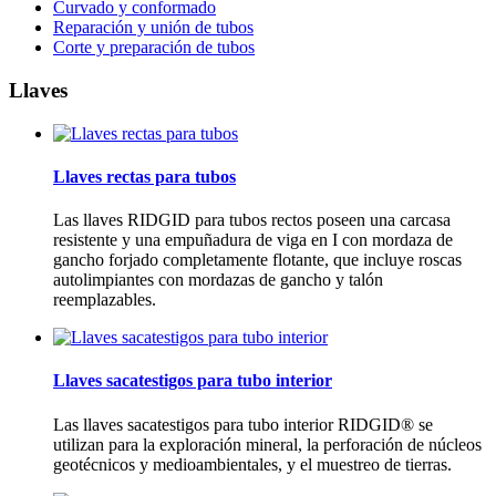
Curvado y conformado
Reparación y unión de tubos
Corte y preparación de tubos
Llaves
Llaves rectas para tubos
Las llaves RIDGID para tubos rectos poseen una carcasa
resistente y una empuñadura de viga en I con mordaza de
gancho forjado completamente flotante, que incluye roscas
autolimpiantes con mordazas de gancho y talón
reemplazables.
Llaves sacatestigos para tubo interior
Las llaves sacatestigos para tubo interior RIDGID® se
utilizan para la exploración mineral, la perforación de núcleos
geotécnicos y medioambientales, y el muestreo de tierras.