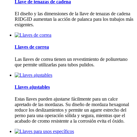
Llave de tenazas de cadena
El diseño y las dimensiones de la llave de tenazas de cadena
RIDGID aumentan la acción de palanca para los trabajos más
exigentes.
Llaves de correa
Las llaves de correa tienen un revestimiento de poliuretano
que permite utilizarlas para tubos pulidos.
Llaves ajustables
Estas llaves pueden ajustarse fácilmente para un calce
apretado de las mordazas. Su diseño de mordaza hexagonal
reduce los deslizamientos y permite un agarre estrecho del
perno para una operación sólida y segura, mientras que el
acabado de cromo resistente a la corrosión evita el óxido.