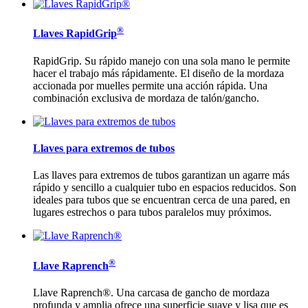
®
Llaves RapidGrip
RapidGrip. Su rápido manejo con una sola mano le permite
hacer el trabajo más rápidamente. El diseño de la mordaza
accionada por muelles permite una acción rápida. Una
combinación exclusiva de mordaza de talón/gancho.
Llaves para extremos de tubos
Las llaves para extremos de tubos garantizan un agarre más
rápido y sencillo a cualquier tubo en espacios reducidos. Son
ideales para tubos que se encuentran cerca de una pared, en
lugares estrechos o para tubos paralelos muy próximos.
®
Llave Raprench
Llave Raprench®. Una carcasa de gancho de mordaza
profunda y amplia ofrece una superficie suave y lisa que es