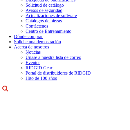
Solicitud de catálogo
Avisos de seguridad
Actualizaciones de software
Catálogos de piezas
Contáctenos
Centro de Entrenamiento
Dónde comprar
Solicite una demostración
Acerca de nosotros
Noticias
Únase a nuestra lista de correo
Eventos
RIDGID Gear
Portal de distribuidores de RIDGID
Hito de 100 años