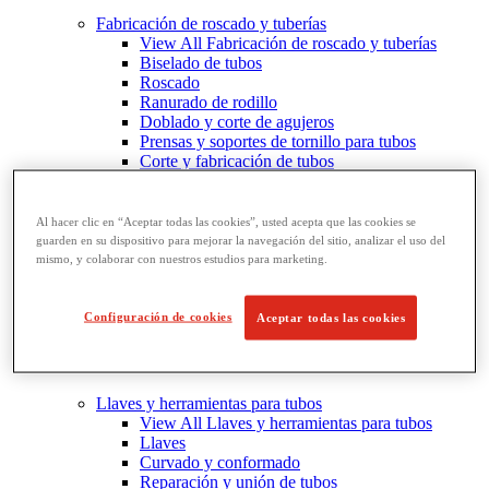
Fabricación de roscado y tuberías
View All Fabricación de roscado y tuberías
Biselado de tubos
Roscado
Ranurado de rodillo
Doblado y corte de agujeros
Prensas y soportes de tornillo para tubos
Corte y fabricación de tubos
Al hacer clic en “Aceptar todas las cookies”, usted acepta que las cookies se
guarden en su dispositivo para mejorar la navegación del sitio, analizar el uso del
mismo, y colaborar con nuestros estudios para marketing.
Configuración de cookies
Aceptar todas las cookies
Llaves y herramientas para tubos
View All Llaves y herramientas para tubos
Llaves
Curvado y conformado
Reparación y unión de tubos