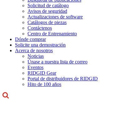
Solicitud de catálogo
Avisos de seguridad
Actualizaciones de software
Catálogos de piezas
Contáctenos
Centro de Entrenamiento
Dónde comprar
Solicite una demostración
Acerca de nosotros
Noticias
Únase a nuestra lista de correo
Eventos
RIDGID Gear
Portal de distribuidores de RIDGID
Hito de 100 años