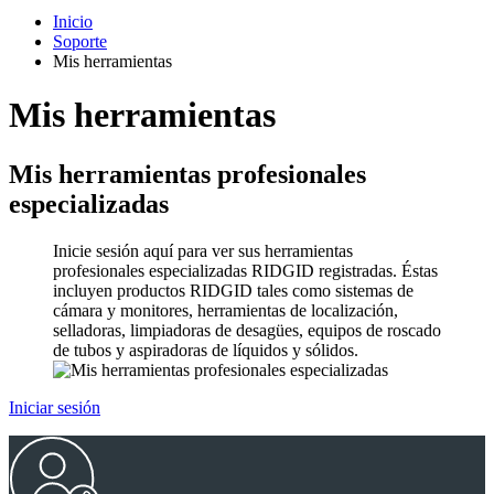
Inicio
Soporte
Mis herramientas
Mis herramientas
Mis herramientas profesionales
especializadas
Inicie sesión aquí para ver sus herramientas
profesionales especializadas RIDGID registradas. Éstas
incluyen productos RIDGID tales como sistemas de
cámara y monitores, herramientas de localización,
selladoras, limpiadoras de desagües, equipos de roscado
de tubos y aspiradoras de líquidos y sólidos.
Iniciar sesión