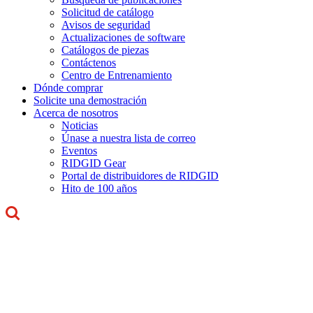
Solicitud de catálogo
Avisos de seguridad
Actualizaciones de software
Catálogos de piezas
Contáctenos
Centro de Entrenamiento
Dónde comprar
Solicite una demostración
Acerca de nosotros
Noticias
Únase a nuestra lista de correo
Eventos
RIDGID Gear
Portal de distribuidores de RIDGID
Hito de 100 años