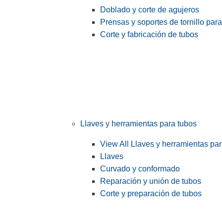
Doblado y corte de agujeros
Prensas y soportes de tornillo par
Corte y fabricación de tubos
Llaves y herramientas para tubos
View All Llaves y herramientas pa
Llaves
Curvado y conformado
Reparación y unión de tubos
Corte y preparación de tubos