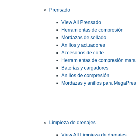
Prensado
View All Prensado
Herramientas de compresión
Mordazas de sellado
Anillos y actuadores
Accesorios de corte
Herramientas de compresión man
Baterías y cargadores
Anillos de compresión
Mordazas y anillos para MegaPre
Limpieza de drenajes
View All Limpieza de drenajes