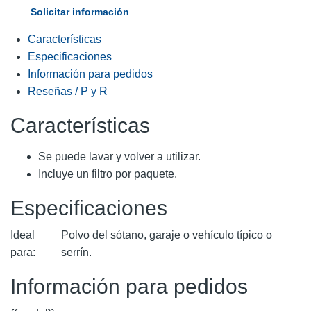
Solicitar información
Características
Especificaciones
Información para pedidos
Reseñas / P y R
Características
Se puede lavar y volver a utilizar.
Incluye un filtro por paquete.
Especificaciones
Ideal
Polvo del sótano, garaje o vehículo típico o
para:
serrín.
Información para pedidos