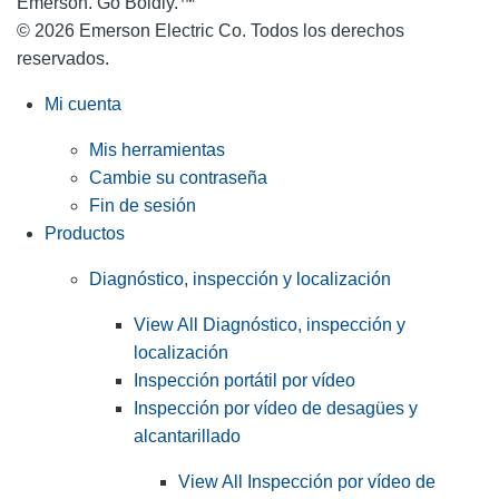
Emerson. Go Boldly.
™
© 2026 Emerson Electric Co. Todos los derechos
reservados.
Mi cuenta
Mis herramientas
Cambie su contraseña
Fin de sesión
Productos
Diagnóstico, inspección y localización
View All Diagnóstico, inspección y
localización
Inspección portátil por vídeo
Inspección por vídeo de desagües y
alcantarillado
View All Inspección por vídeo de