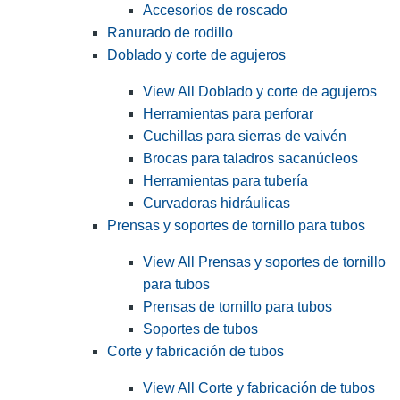
Accesorios de roscado
Ranurado de rodillo
Doblado y corte de agujeros
View All Doblado y corte de agujeros
Herramientas para perforar
Cuchillas para sierras de vaivén
Brocas para taladros sacanúcleos
Herramientas para tubería
Curvadoras hidráulicas
Prensas y soportes de tornillo para tubos
View All Prensas y soportes de tornillo
para tubos
Prensas de tornillo para tubos
Soportes de tubos
Corte y fabricación de tubos
View All Corte y fabricación de tubos