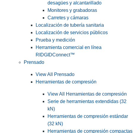
desagües y alcantarillado
Monitores y grabadoras
Carretes y cámaras
Localización de tubería sanitaria
Localización de servicios públicos
Prueba y medición
Herramienta comercial en línea
RIDGIDConnect™
Prensado
View All Prensado
Herramientas de compresión
View All Herramientas de compresión
Serie de herramientas extendidas (32
kN)
Herramientas de compresión estándar
(32 kN)
Herramientas de compresión compactas