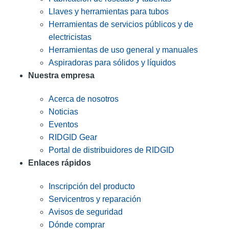
Llaves y herramientas para tubos
Herramientas de servicios públicos y de
electricistas
Herramientas de uso general y manuales
Aspiradoras para sólidos y líquidos
Nuestra empresa
Acerca de nosotros
Noticias
Eventos
RIDGID Gear
Portal de distribuidores de RIDGID
Enlaces rápidos
Inscripción del producto
Servicentros y reparación
Avisos de seguridad
Dónde comprar