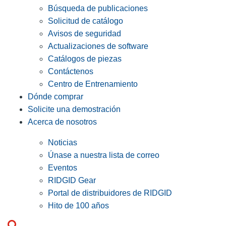
Búsqueda de publicaciones
Solicitud de catálogo
Avisos de seguridad
Actualizaciones de software
Catálogos de piezas
Contáctenos
Centro de Entrenamiento
Dónde comprar
Solicite una demostración
Acerca de nosotros
Noticias
Únase a nuestra lista de correo
Eventos
RIDGID Gear
Portal de distribuidores de RIDGID
Hito de 100 años