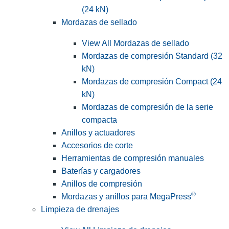
(24 kN)
Mordazas de sellado
View All Mordazas de sellado
Mordazas de compresión Standard (32
kN)
Mordazas de compresión Compact (24
kN)
Mordazas de compresión de la serie
compacta
Anillos y actuadores
Accesorios de corte
Herramientas de compresión manuales
Baterías y cargadores
Anillos de compresión
®
Mordazas y anillos para MegaPress
Limpieza de drenajes