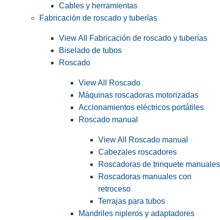
Cables y herramientas
Fabricación de roscado y tuberías
View All Fabricación de roscado y tuberías
Biselado de tubos
Roscado
View All Roscado
Máquinas roscadoras motorizadas
Accionamientos eléctricos portátiles
Roscado manual
View All Roscado manual
Cabezales roscadores
Roscadoras de trinquete manuales
Roscadoras manuales con
retroceso
Terrajas para tubos
Mandriles nipleros y adaptadores