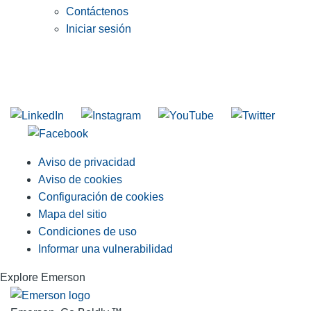
Contáctenos
Iniciar sesión
INGRESE EN LA LISTA DE DIRECCIONES DE RIDGID
Unirse a nuestra lista de correo
Aviso de privacidad
Aviso de cookies
Configuración de cookies
Mapa del sitio
Condiciones de uso
Informar una vulnerabilidad
Explore Emerson