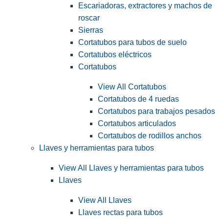
Escariadoras, extractores y machos de
roscar
Sierras
Cortatubos para tubos de suelo
Cortatubos eléctricos
Cortatubos
View All Cortatubos
Cortatubos de 4 ruedas
Cortatubos para trabajos pesados
Cortatubos articulados
Cortatubos de rodillos anchos
Llaves y herramientas para tubos
View All Llaves y herramientas para tubos
Llaves
View All Llaves
Llaves rectas para tubos