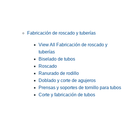
Fabricación de roscado y tuberías
View All Fabricación de roscado y
tuberías
Biselado de tubos
Roscado
Ranurado de rodillo
Doblado y corte de agujeros
Prensas y soportes de tornillo para tubos
Corte y fabricación de tubos