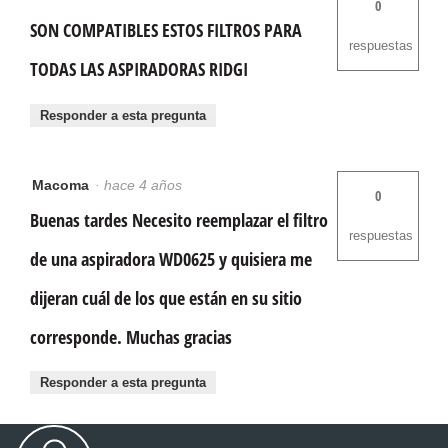
0
SON COMPATIBLES ESTOS FILTROS PARA
respuestas
TODAS LAS ASPIRADORAS RIDGI
Responder a esta pregunta
Macoma
·
hace 4 años
0
Buenas tardes Necesito reemplazar el filtro
respuestas
de una aspiradora WD0625 y quisiera me
dijeran cuál de los que están en su sitio
corresponde. Muchas gracias
Responder a esta pregunta