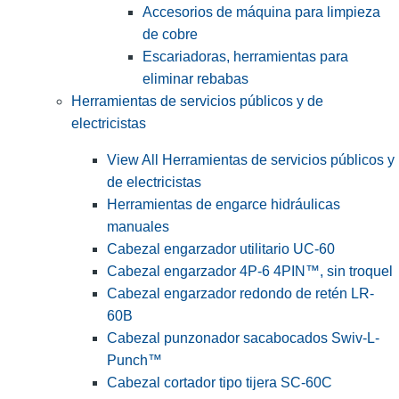
Accesorios de máquina para limpieza
de cobre
Escariadoras, herramientas para
eliminar rebabas
Herramientas de servicios públicos y de
electricistas
View All Herramientas de servicios públicos y
de electricistas
Herramientas de engarce hidráulicas
manuales
Cabezal engarzador utilitario UC-60
Cabezal engarzador 4P-6 4PIN™, sin troquel
Cabezal engarzador redondo de retén LR-
60B
Cabezal punzonador sacabocados Swiv-L-
Punch™
Cabezal cortador tipo tijera SC-60C