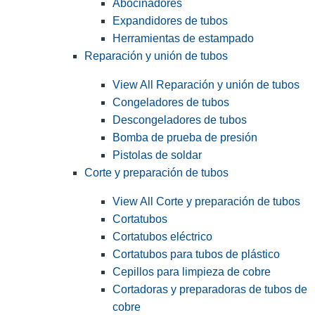
Abocinadores
Expandidores de tubos
Herramientas de estampado
Reparación y unión de tubos
View All Reparación y unión de tubos
Congeladores de tubos
Descongeladores de tubos
Bomba de prueba de presión
Pistolas de soldar
Corte y preparación de tubos
View All Corte y preparación de tubos
Cortatubos
Cortatubos eléctrico
Cortatubos para tubos de plástico
Cepillos para limpieza de cobre
Cortadoras y preparadoras de tubos de
cobre