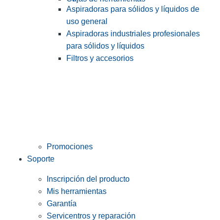
Aspiradoras para sólidos y líquidos de
uso general
Aspiradoras industriales profesionales
para sólidos y líquidos
Filtros y accesorios
Promociones
Soporte
Inscripción del producto
Mis herramientas
Garantía
Servicentros y reparación