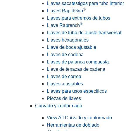
Llaves sacatestigos para tubo interior
®
Llaves RapidGrip
Llaves para extremos de tubos
®
Llave Raprench
Llaves de tubo de ajuste transversal
Llaves hexagonales
Llave de boca ajustable
Llaves de cadena
Llaves de palanca compuesta
Llave de tenazas de cadena
Llaves de correa
Llaves ajustables
Llaves para usos específicos
Piezas de llaves
Curvado y conformado
View All Curvado y conformado
Herramientas de doblado