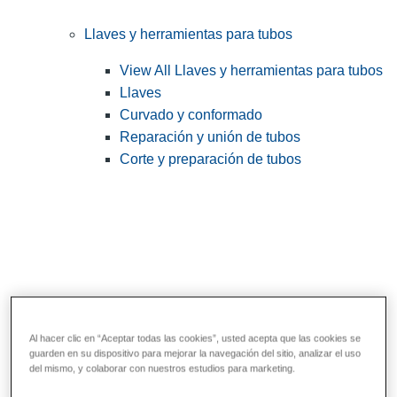
Llaves y herramientas para tubos
View All Llaves y herramientas para tubos
Llaves
Curvado y conformado
Reparación y unión de tubos
Corte y preparación de tubos
Al hacer clic en “Aceptar todas las cookies”, usted acepta que las cookies se
guarden en su dispositivo para mejorar la navegación del sitio, analizar el uso
Herramientas de servicios públicos y de
del mismo, y colaborar con nuestros estudios para marketing.
electricistas