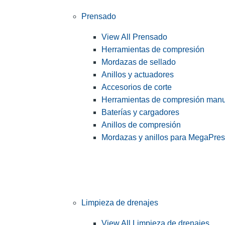
Prensado
View All Prensado
Herramientas de compresión
Mordazas de sellado
Anillos y actuadores
Accesorios de corte
Herramientas de compresión man
Baterías y cargadores
Anillos de compresión
Mordazas y anillos para MegaPre
Limpieza de drenajes
View All Limpieza de drenajes