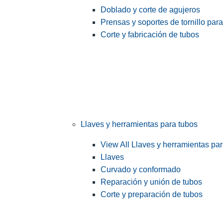
Doblado y corte de agujeros
Prensas y soportes de tornillo par
Corte y fabricación de tubos
Llaves y herramientas para tubos
View All Llaves y herramientas pa
Llaves
Curvado y conformado
Reparación y unión de tubos
Corte y preparación de tubos