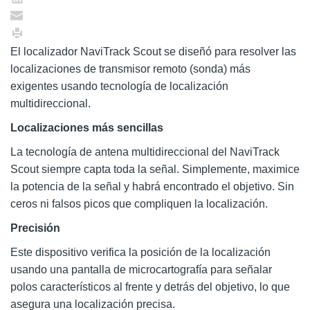
El localizador NaviTrack Scout se diseñó para resolver las
localizaciones de transmisor remoto (sonda) más
exigentes usando tecnología de localización
multidireccional.
Localizaciones más sencillas
La tecnología de antena multidireccional del NaviTrack
Scout siempre capta toda la señal. Simplemente, maximice
la potencia de la señal y habrá encontrado el objetivo. Sin
ceros ni falsos picos que compliquen la localización.
Precisión
Este dispositivo verifica la posición de la localización
usando una pantalla de microcartografía para señalar
polos característicos al frente y detrás del objetivo, lo que
asegura una localización precisa.