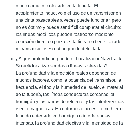
o un conductor colocado en la tubería. El
acoplamiento inductivo o el uso de un transmisor en
una cinta pasacables a veces puede funcionar, pero
no es óptimo y puede ser difícil completar el circuito;
las líneas metálicas pueden rastrearse mediante
conexión directa o pinza. Si la línea no tiene trazador
ni transmisor, el Scout no puede detectarla.
¿A qué profundidad puede el Localizador NaviTrack
Scout® localizar sondas o líneas rastreadas?
La profundidad y la precisión reales dependen de
muchos factores, como la potencia del transmisor, la
frecuencia, el tipo y la humedad del suelo, el material
de la tubería, las líneas conductoras cercanas, el
hormigón y las barras de refuerzo, y las interferencias
electromagnéticas. En entornos difíciles, como hierro
fundido enterrado en hormigón o interferencias
intensas, la profundidad efectiva y la intensidad de la