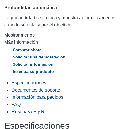
Profundidad automática
La profundidad se calcula y muestra automáticamente
cuando se está sobre el objetivo.
Mostrar menos
Más información
Comprar ahora
Solicitar una demostración
Solicitar información
Inscriba su producto
Especificaciones
Documentos de soporte
Información para pedidos
FAQ
Reseñas / P y R
Especificaciones