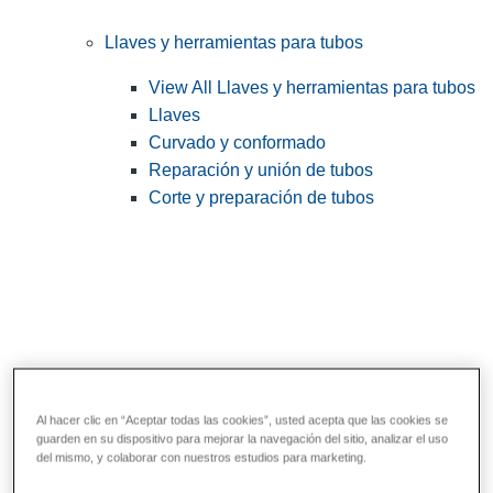
Llaves y herramientas para tubos
View All Llaves y herramientas para tubos
Llaves
Curvado y conformado
Reparación y unión de tubos
Corte y preparación de tubos
Al hacer clic en “Aceptar todas las cookies”, usted acepta que las cookies se
guarden en su dispositivo para mejorar la navegación del sitio, analizar el uso
Herramientas de servicios públicos y de
del mismo, y colaborar con nuestros estudios para marketing.
electricistas