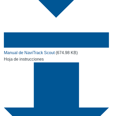
Manual de NaviTrack Scout
(674.98 KB)
Hoja de instrucciones