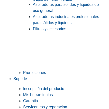
Aspiradoras para sólidos y líquidos de
uso general
Aspiradoras industriales profesionales
para sólidos y líquidos
Filtros y accesorios
Promociones
Soporte
Inscripción del producto
Mis herramientas
Garantía
Servicentros y reparación