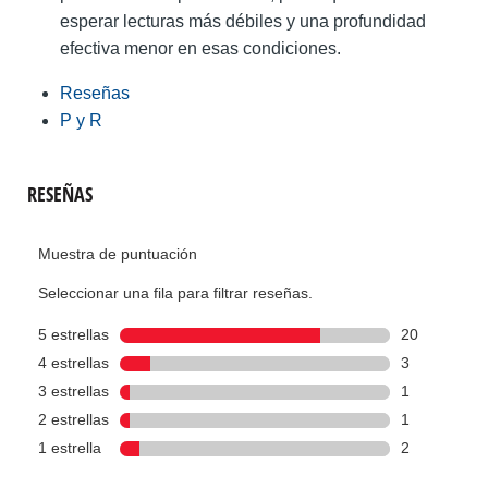
esperar lecturas más débiles y una profundidad
efectiva menor en esas condiciones.
Reseñas
P y R