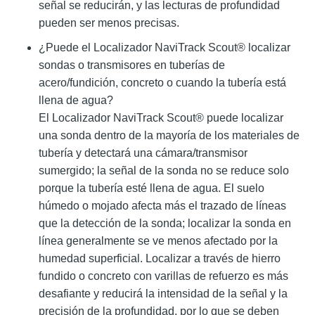
señal se reducirán, y las lecturas de profundidad
pueden ser menos precisas.
¿Puede el Localizador NaviTrack Scout® localizar
sondas o transmisores en tuberías de
acero/fundición, concreto o cuando la tubería está
llena de agua?
El Localizador NaviTrack Scout® puede localizar
una sonda dentro de la mayoría de los materiales de
tubería y detectará una cámara/transmisor
sumergido; la señal de la sonda no se reduce solo
porque la tubería esté llena de agua. El suelo
húmedo o mojado afecta más el trazado de líneas
que la detección de la sonda; localizar la sonda en
línea generalmente se ve menos afectado por la
humedad superficial. Localizar a través de hierro
fundido o concreto con varillas de refuerzo es más
desafiante y reducirá la intensidad de la señal y la
precisión de la profundidad, por lo que se deben