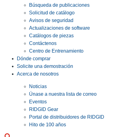
Búsqueda de publicaciones
Solicitud de catálogo
Avisos de seguridad
Actualizaciones de software
Catálogos de piezas
Contáctenos
Centro de Entrenamiento
Dónde comprar
Solicite una demostración
Acerca de nosotros
Noticias
Únase a nuestra lista de correo
Eventos
RIDGID Gear
Portal de distribuidores de RIDGID
Hito de 100 años