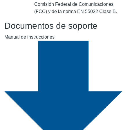
Comisión Federal de Comunicaciones
(FCC) y de la norma EN 55022 Clase B.
Documentos de soporte
Manual de instrucciones