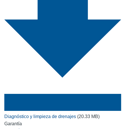
Diagnóstico y limpieza de drenajes
(20.33 MB)
Garantía