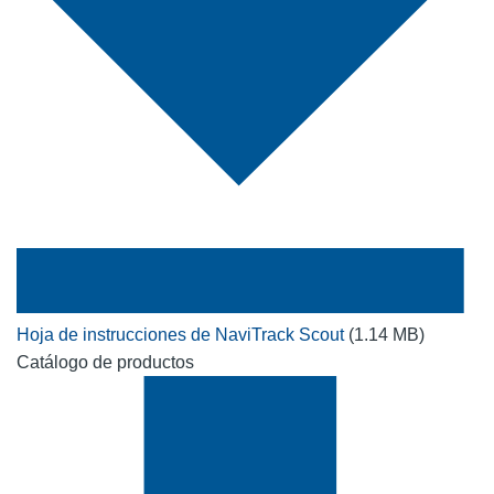
Hoja de instrucciones de NaviTrack Scout
(1.14 MB)
Catálogo de productos