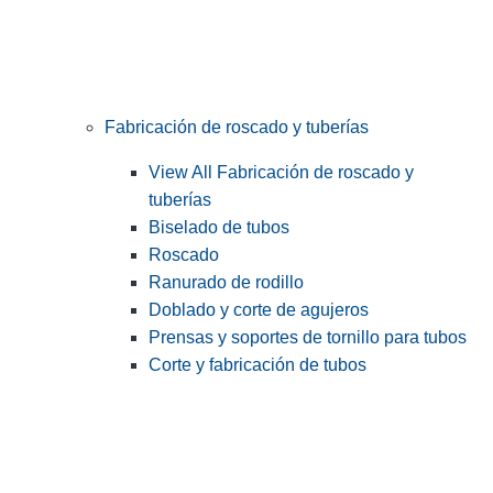
Fabricación de roscado y tuberías
View All Fabricación de roscado y
tuberías
Biselado de tubos
Roscado
Ranurado de rodillo
Doblado y corte de agujeros
Prensas y soportes de tornillo para tubos
Corte y fabricación de tubos