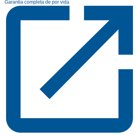
Garantía completa de por vida