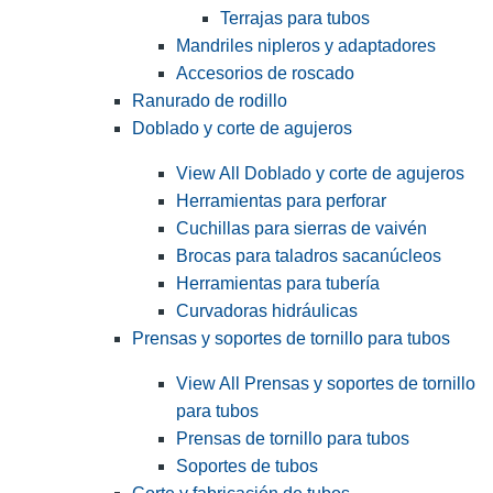
Terrajas para tubos
Mandriles nipleros y adaptadores
Accesorios de roscado
Ranurado de rodillo
Doblado y corte de agujeros
View All Doblado y corte de agujeros
Herramientas para perforar
Cuchillas para sierras de vaivén
Brocas para taladros sacanúcleos
Herramientas para tubería
Curvadoras hidráulicas
Prensas y soportes de tornillo para tubos
View All Prensas y soportes de tornillo
para tubos
Prensas de tornillo para tubos
Soportes de tubos