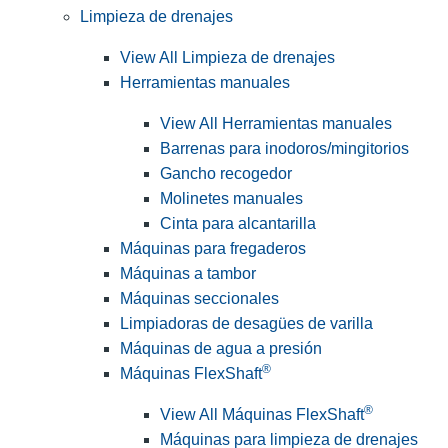
Limpieza de drenajes
View All Limpieza de drenajes
Herramientas manuales
View All Herramientas manuales
Barrenas para inodoros/mingitorios
Gancho recogedor
Molinetes manuales
Cinta para alcantarilla
Máquinas para fregaderos
Máquinas a tambor
Máquinas seccionales
Limpiadoras de desagües de varilla
Máquinas de agua a presión
®
Máquinas FlexShaft
®
View All Máquinas FlexShaft
Máquinas para limpieza de drenajes