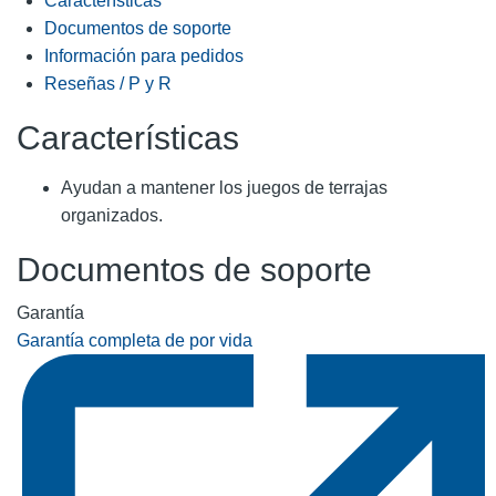
Características
Documentos de soporte
Información para pedidos
Reseñas / P y R
Características
Ayudan a mantener los juegos de terrajas
organizados.
Documentos de soporte
Garantía
Garantía completa de por vida