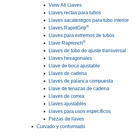
View All Llaves
Llaves rectas para tubos
Llaves sacatestigos para tubo interior
®
Llaves RapidGrip
Llaves para extremos de tubos
®
Llave Raprench
Llaves de tubo de ajuste transversal
Llaves hexagonales
Llave de boca ajustable
Llaves de cadena
Llaves de palanca compuesta
Llave de tenazas de cadena
Llaves de correa
Llaves ajustables
Llaves para usos específicos
Piezas de llaves
Curvado y conformado