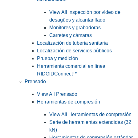
View All Inspección por vídeo de
desagües y alcantarillado
Monitores y grabadoras
Carretes y cámaras
Localización de tubería sanitaria
Localización de servicios públicos
Prueba y medición
Herramienta comercial en línea
RIDGIDConnect™
Prensado
View All Prensado
Herramientas de compresión
View All Herramientas de compresión
Serie de herramientas extendidas (32
kN)
Herramientas de compresión estándar