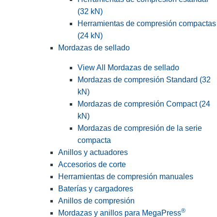
(32 kN)
Herramientas de compresión compactas
(24 kN)
Mordazas de sellado
View All Mordazas de sellado
Mordazas de compresión Standard (32
kN)
Mordazas de compresión Compact (24
kN)
Mordazas de compresión de la serie
compacta
Anillos y actuadores
Accesorios de corte
Herramientas de compresión manuales
Baterías y cargadores
Anillos de compresión
®
Mordazas y anillos para MegaPress