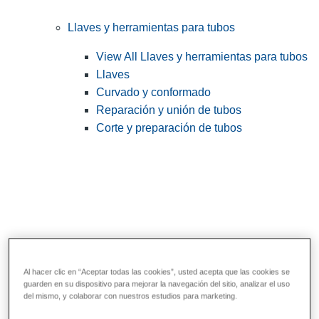
Llaves y herramientas para tubos
View All Llaves y herramientas para tubos
Llaves
Curvado y conformado
Reparación y unión de tubos
Corte y preparación de tubos
Al hacer clic en “Aceptar todas las cookies”, usted acepta que las cookies se
guarden en su dispositivo para mejorar la navegación del sitio, analizar el uso
Herramientas de servicios públicos y de
del mismo, y colaborar con nuestros estudios para marketing.
electricistas