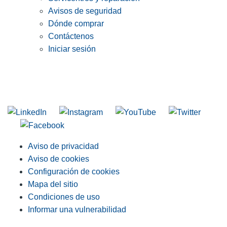
Avisos de seguridad
Dónde comprar
Contáctenos
Iniciar sesión
INGRESE EN LA LISTA DE DIRECCIONES DE RIDGID
Unirse a nuestra lista de correo
Aviso de privacidad
Aviso de cookies
Configuración de cookies
Mapa del sitio
Condiciones de uso
Informar una vulnerabilidad