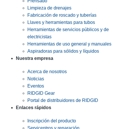
Prensado
Limpieza de drenajes
Fabricación de roscado y tuberías
Llaves y herramientas para tubos
Herramientas de servicios públicos y de
electricistas
Herramientas de uso general y manuales
Aspiradoras para sólidos y líquidos
Nuestra empresa
Acerca de nosotros
Noticias
Eventos
RIDGID Gear
Portal de distribuidores de RIDGID
Enlaces rápidos
Inscripción del producto
Servicentros y reparación