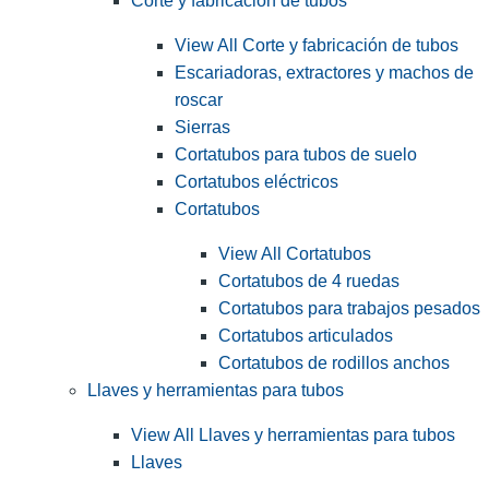
Corte y fabricación de tubos
View All Corte y fabricación de tubos
Escariadoras, extractores y machos de
roscar
Sierras
Cortatubos para tubos de suelo
Cortatubos eléctricos
Cortatubos
View All Cortatubos
Cortatubos de 4 ruedas
Cortatubos para trabajos pesados
Cortatubos articulados
Cortatubos de rodillos anchos
Llaves y herramientas para tubos
View All Llaves y herramientas para tubos
Llaves