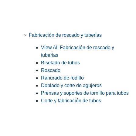
Fabricación de roscado y tuberías
View All Fabricación de roscado y
tuberías
Biselado de tubos
Roscado
Ranurado de rodillo
Doblado y corte de agujeros
Prensas y soportes de tornillo para tubos
Corte y fabricación de tubos