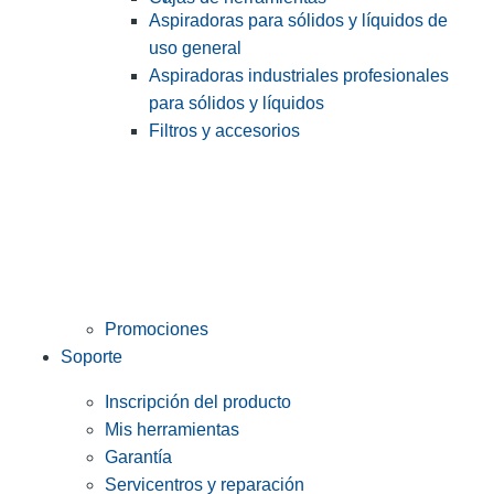
Aspiradoras para sólidos y líquidos de
uso general
Aspiradoras industriales profesionales
para sólidos y líquidos
Filtros y accesorios
Promociones
Soporte
Inscripción del producto
Mis herramientas
Garantía
Servicentros y reparación