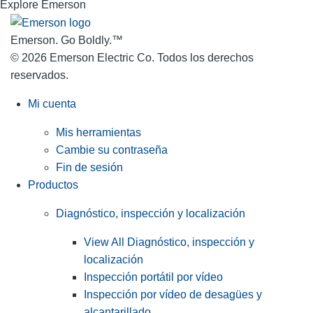
Explore Emerson
Emerson. Go Boldly.
™
© 2026 Emerson Electric Co. Todos los derechos
reservados.
Mi cuenta
Mis herramientas
Cambie su contraseña
Fin de sesión
Productos
Diagnóstico, inspección y localización
View All Diagnóstico, inspección y
localización
Inspección portátil por vídeo
Inspección por vídeo de desagües y
alcantarillado