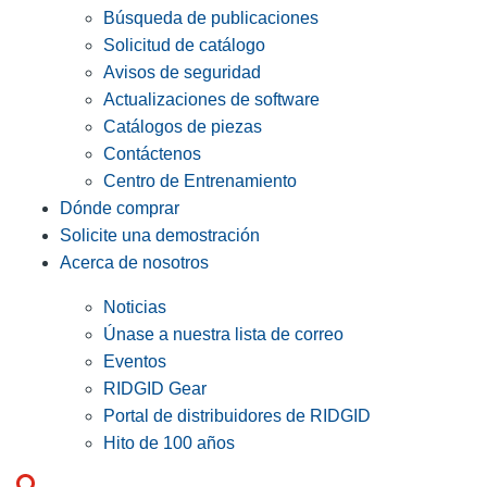
Búsqueda de publicaciones
Solicitud de catálogo
Avisos de seguridad
Actualizaciones de software
Catálogos de piezas
Contáctenos
Centro de Entrenamiento
Dónde comprar
Solicite una demostración
Acerca de nosotros
Noticias
Únase a nuestra lista de correo
Eventos
RIDGID Gear
Portal de distribuidores de RIDGID
Hito de 100 años