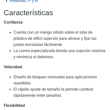
Reseñas / P y R
Características
Confianza
Cuenta con un mango sólido sobre el tubo de
plástico de difícil sujeción para alinear y fijar las
juntas encoladas fácilmente
La correa especializada brinda una sujeción máxima
y minimiza el deterioro.
Velocidad
Diseño de bloqueo innovador para aplicaciones
repetibles
El rápido ajuste de tamaño le permite cambiar
rápidamente entre tamaños.
Flexibilidad