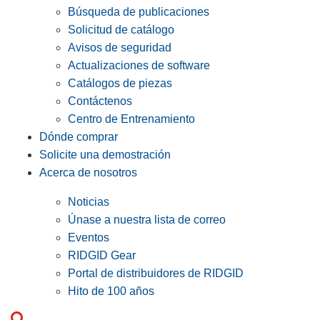
Búsqueda de publicaciones
Solicitud de catálogo
Avisos de seguridad
Actualizaciones de software
Catálogos de piezas
Contáctenos
Centro de Entrenamiento
Dónde comprar
Solicite una demostración
Acerca de nosotros
Noticias
Únase a nuestra lista de correo
Eventos
RIDGID Gear
Portal de distribuidores de RIDGID
Hito de 100 años