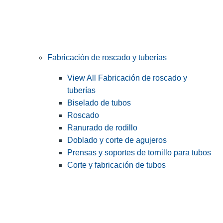
Fabricación de roscado y tuberías
View All Fabricación de roscado y
tuberías
Biselado de tubos
Roscado
Ranurado de rodillo
Doblado y corte de agujeros
Prensas y soportes de tornillo para tubos
Corte y fabricación de tubos