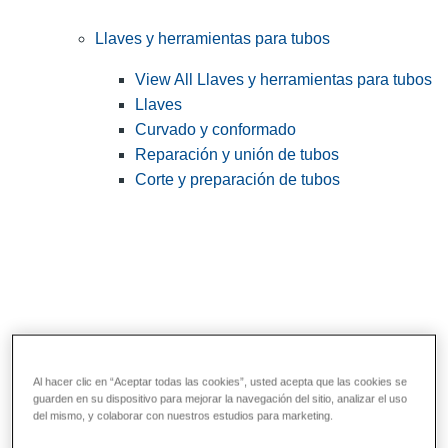
Llaves y herramientas para tubos
View All Llaves y herramientas para tubos
Llaves
Curvado y conformado
Reparación y unión de tubos
Corte y preparación de tubos
Al hacer clic en “Aceptar todas las cookies”, usted acepta que las cookies se
guarden en su dispositivo para mejorar la navegación del sitio, analizar el uso
Herramientas de servicios públicos y de
del mismo, y colaborar con nuestros estudios para marketing.
electricistas