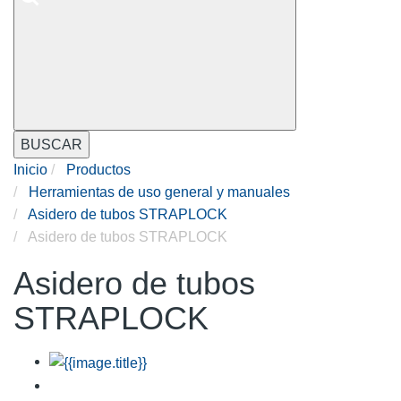
BUSCAR
Inicio
Productos
Herramientas de uso general y manuales
Asidero de tubos STRAPLOCK
Asidero de tubos STRAPLOCK
Asidero de tubos
STRAPLOCK