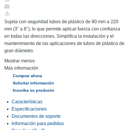
Sujeta con seguridad tubos de plástico de 80 mm a 220
mm (3" a 8"), lo que permite aplicar fuerza con confianza
en todas las direcciones. Simplifica la instalación y el
mantenimiento de las aplicaciones de tubos de plástico de
gran diámetro.
Mostrar menos
Más información
Comprar ahora
Solicitar información
Inscriba su producto
Características
Especificaciones
Documentos de soporte
Información para pedidos