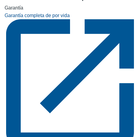
Garantía
Garantía completa de por vida