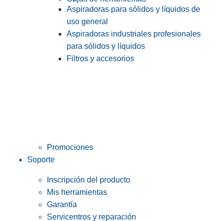
Aspiradoras para sólidos y líquidos de
uso general
Aspiradoras industriales profesionales
para sólidos y líquidos
Filtros y accesorios
Promociones
Soporte
Inscripción del producto
Mis herramientas
Garantía
Servicentros y reparación