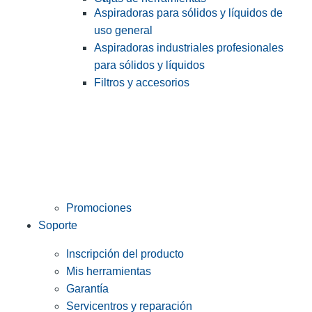
Aspiradoras para sólidos y líquidos de
uso general
Aspiradoras industriales profesionales
para sólidos y líquidos
Filtros y accesorios
Promociones
Soporte
Inscripción del producto
Mis herramientas
Garantía
Servicentros y reparación