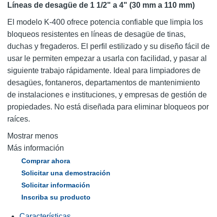
Líneas de desagüe de 1 1/2" a 4" (30 mm a 110 mm)
El modelo K-400 ofrece potencia confiable que limpia los
bloqueos resistentes en líneas de desagüe de tinas,
duchas y fregaderos. El perfil estilizado y su diseño fácil de
usar le permiten empezar a usarla con facilidad, y pasar al
siguiente trabajo rápidamente. Ideal para limpiadores de
desagües, fontaneros, departamentos de mantenimiento
de instalaciones e instituciones, y empresas de gestión de
propiedades. No está diseñada para eliminar bloqueos por
raíces.
Mostrar menos
Más información
Comprar ahora
Solicitar una demostración
Solicitar información
Inscriba su producto
Características