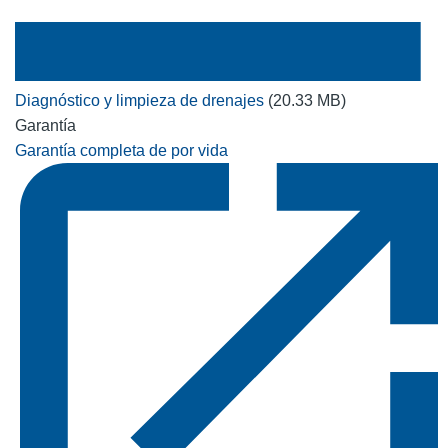
Diagnóstico y limpieza de drenajes
(20.33 MB)
Garantía
Garantía completa de por vida