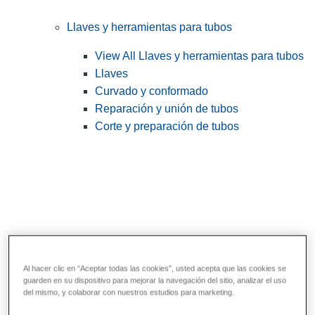
Llaves y herramientas para tubos
View All Llaves y herramientas para tubos
Llaves
Curvado y conformado
Reparación y unión de tubos
Corte y preparación de tubos
Al hacer clic en “Aceptar todas las cookies”, usted acepta que las cookies se
guarden en su dispositivo para mejorar la navegación del sitio, analizar el uso
Herramientas de servicios públicos y de
del mismo, y colaborar con nuestros estudios para marketing.
electricistas