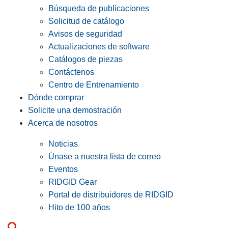
Búsqueda de publicaciones
Solicitud de catálogo
Avisos de seguridad
Actualizaciones de software
Catálogos de piezas
Contáctenos
Centro de Entrenamiento
Dónde comprar
Solicite una demostración
Acerca de nosotros
Noticias
Únase a nuestra lista de correo
Eventos
RIDGID Gear
Portal de distribuidores de RIDGID
Hito de 100 años