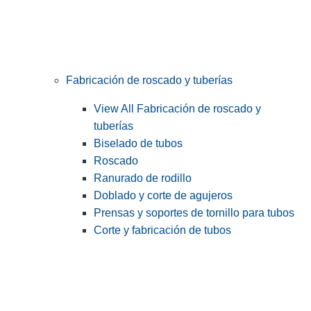
Fabricación de roscado y tuberías
View All Fabricación de roscado y
tuberías
Biselado de tubos
Roscado
Ranurado de rodillo
Doblado y corte de agujeros
Prensas y soportes de tornillo para tubos
Corte y fabricación de tubos