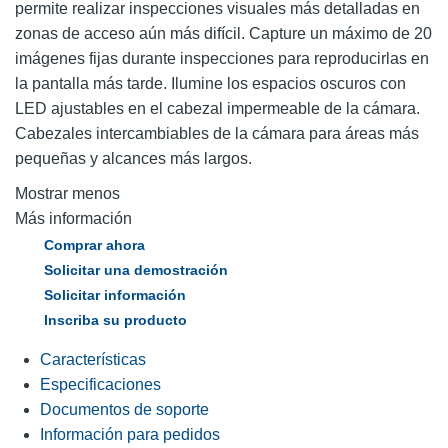
permite realizar inspecciones visuales más detalladas en
zonas de acceso aún más difícil. Capture un máximo de 20
imágenes fijas durante inspecciones para reproducirlas en
la pantalla más tarde. Ilumine los espacios oscuros con
LED ajustables en el cabezal impermeable de la cámara.
Cabezales intercambiables de la cámara para áreas más
pequeñas y alcances más largos.
Mostrar menos
Más información
Comprar ahora
Solicitar una demostración
Solicitar información
Inscriba su producto
Características
Especificaciones
Documentos de soporte
Información para pedidos