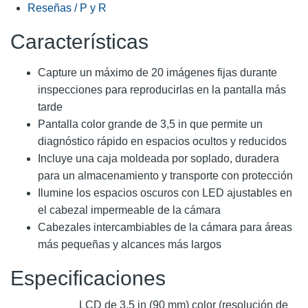
Reseñas / P y R
Características
Capture un máximo de 20 imágenes fijas durante
inspecciones para reproducirlas en la pantalla más
tarde
Pantalla color grande de 3,5 in que permite un
diagnóstico rápido en espacios ocultos y reducidos
Incluye una caja moldeada por soplado, duradera
para un almacenamiento y transporte con protección
Ilumine los espacios oscuros con LED ajustables en
el cabezal impermeable de la cámara
Cabezales intercambiables de la cámara para áreas
más pequeñas y alcances más largos
Especificaciones
LCD de 3,5 in (90 mm) color (resolución de