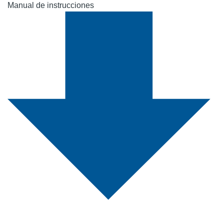
Manual de instrucciones