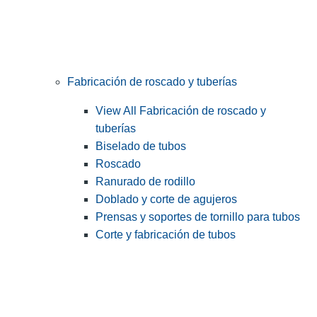
Fabricación de roscado y tuberías
View All Fabricación de roscado y
tuberías
Biselado de tubos
Roscado
Ranurado de rodillo
Doblado y corte de agujeros
Prensas y soportes de tornillo para tubos
Corte y fabricación de tubos