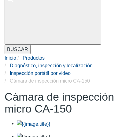
BUSCAR
Inicio
Productos
Diagnóstico, inspección y localización
Inspección portátil por vídeo
Cámara de inspección micro CA-150
Cámara de inspección
micro CA-150