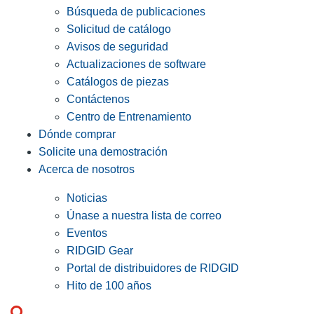
Búsqueda de publicaciones
Solicitud de catálogo
Avisos de seguridad
Actualizaciones de software
Catálogos de piezas
Contáctenos
Centro de Entrenamiento
Dónde comprar
Solicite una demostración
Acerca de nosotros
Noticias
Únase a nuestra lista de correo
Eventos
RIDGID Gear
Portal de distribuidores de RIDGID
Hito de 100 años