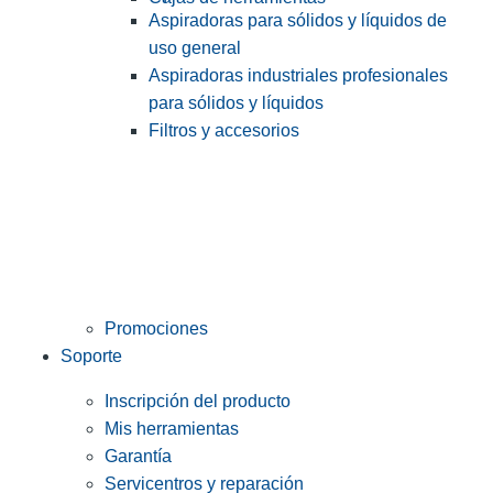
Aspiradoras para sólidos y líquidos de
uso general
Aspiradoras industriales profesionales
para sólidos y líquidos
Filtros y accesorios
Promociones
Soporte
Inscripción del producto
Mis herramientas
Garantía
Servicentros y reparación