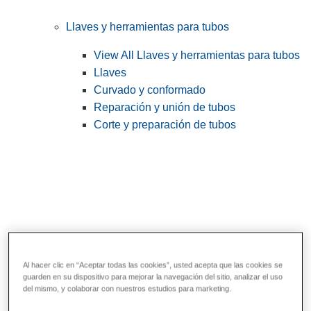
Llaves y herramientas para tubos
View All Llaves y herramientas para tubos
Llaves
Curvado y conformado
Reparación y unión de tubos
Corte y preparación de tubos
Al hacer clic en “Aceptar todas las cookies”, usted acepta que las cookies se
guarden en su dispositivo para mejorar la navegación del sitio, analizar el uso
Herramientas de servicios públicos y de
del mismo, y colaborar con nuestros estudios para marketing.
electricistas