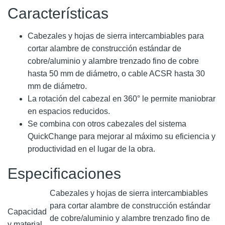
Características
Cabezales y hojas de sierra intercambiables para
cortar alambre de construcción estándar de
cobre/aluminio y alambre trenzado fino de cobre
hasta 50 mm de diámetro, o cable ACSR hasta 30
mm de diámetro.
La rotación del cabezal en 360° le permite maniobrar
en espacios reducidos.
Se combina con otros cabezales del sistema
QuickChange para mejorar al máximo su eficiencia y
productividad en el lugar de la obra.
Especificaciones
Cabezales y hojas de sierra intercambiables
para cortar alambre de construcción estándar
Capacidad
de cobre/aluminio y alambre trenzado fino de
y material