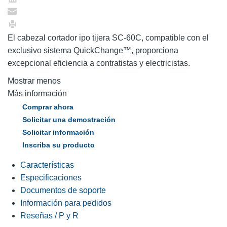
El cabezal cortador ipo tijera SC-60C, compatible con el
exclusivo sistema QuickChange™, proporciona
excepcional eficiencia a contratistas y electricistas.
Mostrar menos
Más información
Comprar ahora
Solicitar una demostración
Solicitar información
Inscriba su producto
Características
Especificaciones
Documentos de soporte
Información para pedidos
Reseñas / P y R