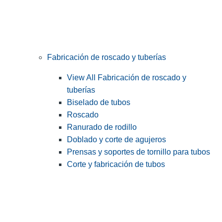
Fabricación de roscado y tuberías
View All Fabricación de roscado y
tuberías
Biselado de tubos
Roscado
Ranurado de rodillo
Doblado y corte de agujeros
Prensas y soportes de tornillo para tubos
Corte y fabricación de tubos