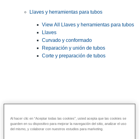
Llaves y herramientas para tubos
View All Llaves y herramientas para tubos
Llaves
Curvado y conformado
Reparación y unión de tubos
Corte y preparación de tubos
Al hacer clic en “Aceptar todas las cookies”, usted acepta que las cookies se
guarden en su dispositivo para mejorar la navegación del sitio, analizar el uso
Herramientas de servicios públicos y de
del mismo, y colaborar con nuestros estudios para marketing.
electricistas