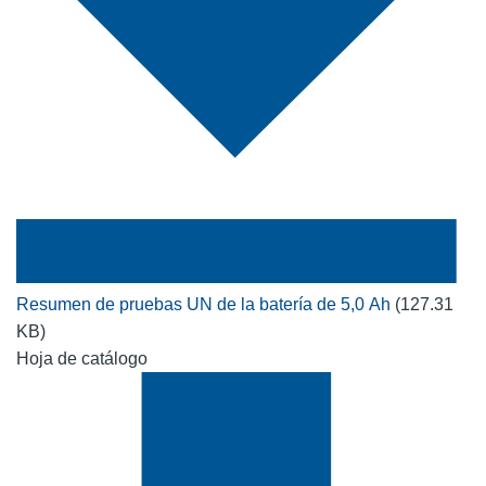
Resumen de pruebas UN de la batería de 5,0 Ah
(127.31
KB)
Hoja de catálogo