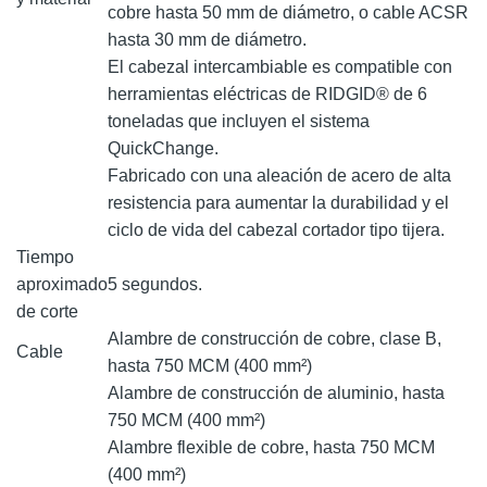
cobre hasta 50 mm de diámetro, o cable ACSR
hasta 30 mm de diámetro.
El cabezal intercambiable es compatible con
herramientas eléctricas de RIDGID® de 6
toneladas que incluyen el sistema
QuickChange.
Fabricado con una aleación de acero de alta
resistencia para aumentar la durabilidad y el
ciclo de vida del cabezal cortador tipo tijera.
Tiempo
aproximado
5 segundos.
de corte
Alambre de construcción de cobre, clase B,
Cable
hasta 750 MCM (400 mm²)
Alambre de construcción de aluminio, hasta
750 MCM (400 mm²)
Alambre flexible de cobre, hasta 750 MCM
(400 mm²)