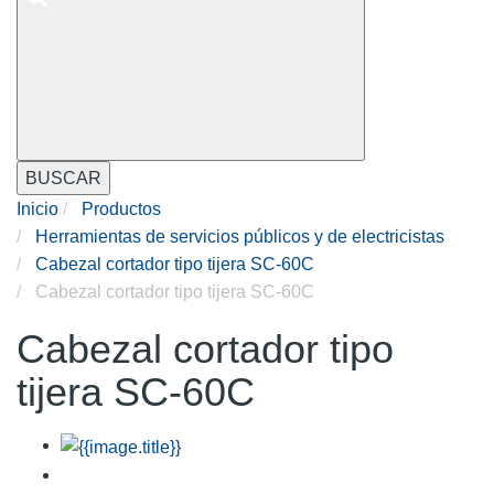
BUSCAR
Inicio
Productos
Herramientas de servicios públicos y de electricistas
Cabezal cortador tipo tijera SC-60C
Cabezal cortador tipo tijera SC-60C
Cabezal cortador tipo
tijera SC-60C