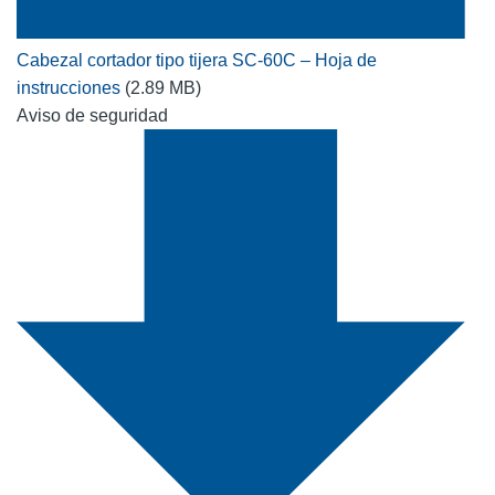
Cabezal cortador tipo tijera SC-60C – Hoja de
instrucciones
(2.89 MB)
Aviso de seguridad