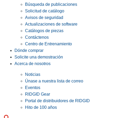
Búsqueda de publicaciones
Solicitud de catálogo
Avisos de seguridad
Actualizaciones de software
Catálogos de piezas
Contáctenos
Centro de Entrenamiento
Dónde comprar
Solicite una demostración
Acerca de nosotros
Noticias
Únase a nuestra lista de correo
Eventos
RIDGID Gear
Portal de distribuidores de RIDGID
Hito de 100 años