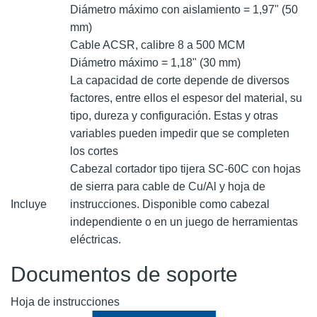
Diámetro máximo con aislamiento = 1,97" (50
mm)
Cable ACSR, calibre 8 a 500 MCM
Diámetro máximo = 1,18" (30 mm)
La capacidad de corte depende de diversos
factores, entre ellos el espesor del material, su
tipo, dureza y configuración. Estas y otras
variables pueden impedir que se completen
los cortes
Cabezal cortador tipo tijera SC-60C con hojas
de sierra para cable de Cu/Al y hoja de
Incluye
instrucciones. Disponible como cabezal
independiente o en un juego de herramientas
eléctricas.
Documentos de soporte
Hoja de instrucciones