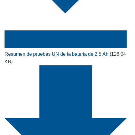
Resumen de pruebas UN de la batería de 2,5 Ah
(128.04
KB)