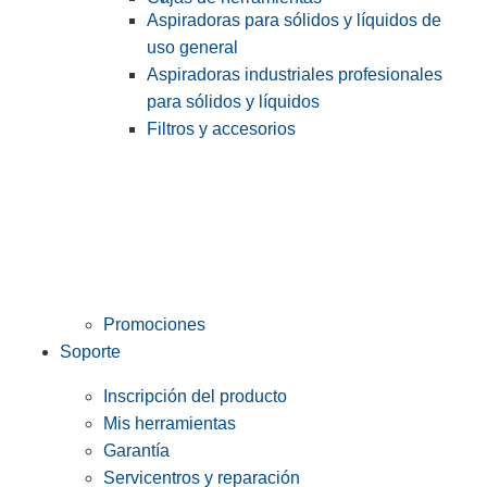
Aspiradoras para sólidos y líquidos de
uso general
Aspiradoras industriales profesionales
para sólidos y líquidos
Filtros y accesorios
Promociones
Soporte
Inscripción del producto
Mis herramientas
Garantía
Servicentros y reparación