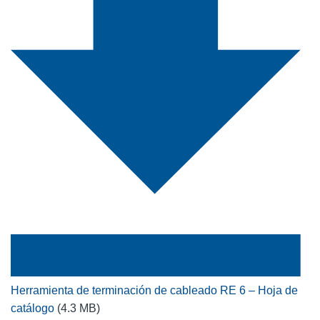
Herramienta de terminación de cableado RE 6 – Hoja de
catálogo
(4.3 MB)