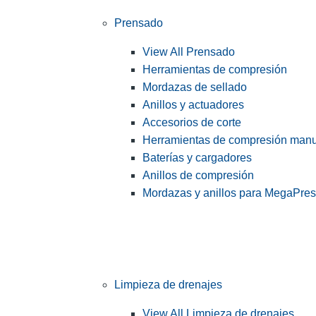
Prensado
View All Prensado
Herramientas de compresión
Mordazas de sellado
Anillos y actuadores
Accesorios de corte
Herramientas de compresión man
Baterías y cargadores
Anillos de compresión
Mordazas y anillos para MegaPre
Limpieza de drenajes
View All Limpieza de drenajes