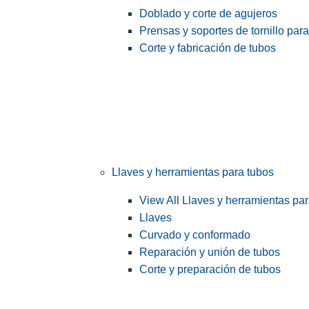
Doblado y corte de agujeros
Prensas y soportes de tornillo par
Corte y fabricación de tubos
Llaves y herramientas para tubos
View All Llaves y herramientas pa
Llaves
Curvado y conformado
Reparación y unión de tubos
Corte y preparación de tubos