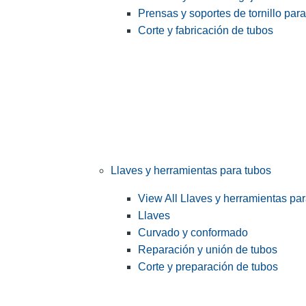
Prensas y soportes de tornillo par
Corte y fabricación de tubos
Llaves y herramientas para tubos
View All Llaves y herramientas pa
Llaves
Curvado y conformado
Reparación y unión de tubos
Corte y preparación de tubos