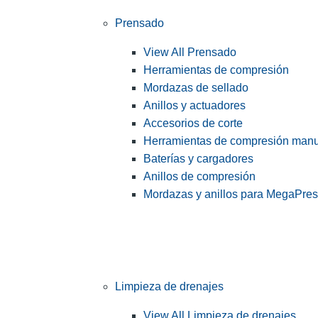
Prensado
View All Prensado
Herramientas de compresión
Mordazas de sellado
Anillos y actuadores
Accesorios de corte
Herramientas de compresión man
Baterías y cargadores
Anillos de compresión
Mordazas y anillos para MegaPre
Limpieza de drenajes
View All Limpieza de drenajes