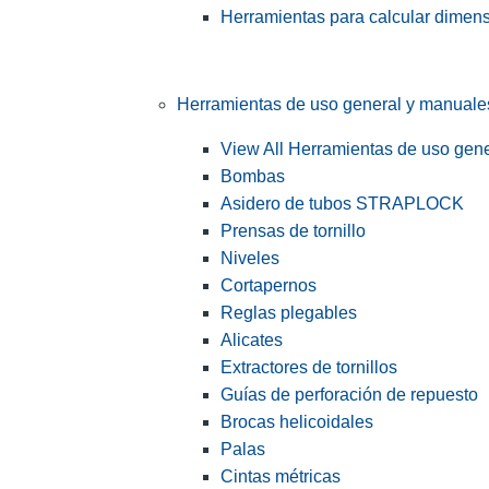
Herramientas para calcular dimen
Herramientas de uso general y manuale
View All Herramientas de uso gen
Bombas
Asidero de tubos STRAPLOCK
Prensas de tornillo
Niveles
Cortapernos
Reglas plegables
Alicates
Extractores de tornillos
Guías de perforación de repuesto
Brocas helicoidales
Palas
Cintas métricas