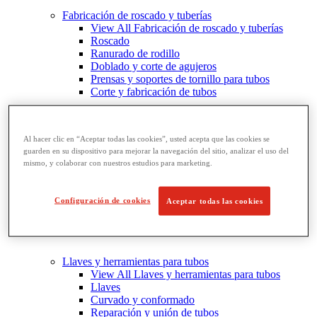
Fabricación de roscado y tuberías
View All Fabricación de roscado y tuberías
Roscado
Ranurado de rodillo
Doblado y corte de agujeros
Prensas y soportes de tornillo para tubos
Corte y fabricación de tubos
Al hacer clic en “Aceptar todas las cookies”, usted acepta que las cookies se
guarden en su dispositivo para mejorar la navegación del sitio, analizar el uso del
mismo, y colaborar con nuestros estudios para marketing.
Configuración de cookies
Aceptar todas las cookies
Llaves y herramientas para tubos
View All Llaves y herramientas para tubos
Llaves
Curvado y conformado
Reparación y unión de tubos