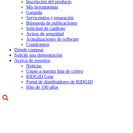
Inscripción del producto
Mis herramientas
Garantía
Servicentros y reparación
Búsqueda de publicaciones
Solicitud de catálogo
Avisos de seguridad
Actualizaciones de software
Contáctenos
Dónde comprar
Solicite una demostración
Acerca de nosotros
Noticias
Únase a nuestra lista de correo
RIDGID Gear
Portal de distribuidores de RIDGID
Hito de 100 años