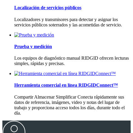
Localización de servicios públicos
Localizadores y transmisores para detectar y asignar los
servicios públicos soterrados y las acometidas de servicio.
Prueba y medición
Los equipos de diagnóstico manual RIDGID ofrecen lecturas
simples, rápidas y precisas.
Herramienta comercial en línea RIDGIDConnect™
Compartir Almacenar Simplificar Conecta rápidamente sus
datos de referencia, imágenes, video y notas del lugar de
trabajo y proporciona acceso todos los días, durante todo el
día.