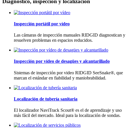
Diagnóstico, inspección y localización
Inspección portátil por vídeo
Las cámaras de inspección manuales RIDGID diagnostican y
resuelven problemas en espacios reducidos.
Inspección por vídeo de desagües y alcantarillado
Sistemas de inspección por video RIDGID SeeSnake®, que
marcan el estándar en fiabilidad y maniobrabilidad.
Localización de tubería sanitaria
El localizador NaviTrack Scout® es el de aprendizaje y uso
más fácil del mercado. Ideal para la localización de sondas.