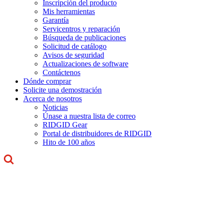
Inscripción del producto
Mis herramientas
Garantía
Servicentros y reparación
Búsqueda de publicaciones
Solicitud de catálogo
Avisos de seguridad
Actualizaciones de software
Contáctenos
Dónde comprar
Solicite una demostración
Acerca de nosotros
Noticias
Únase a nuestra lista de correo
RIDGID Gear
Portal de distribuidores de RIDGID
Hito de 100 años