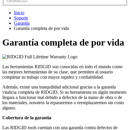
Inicio
Soporte
Garantía
Garantía completa de por vida
Garantía completa de por vida
Las herramientas RIDGID son conocidas en todo el mundo como
las mejores herramientas de su clase, que permiten al usuario
completar su trabajo con mayor rapidez y confiabilidad.
Además, existe una tranquilidad adicional gracias a la garantía
vitalicia completa de RIDGID. Si su herramienta en algún momento
llegara a funcionar mal debido a defectos de la mano de obra o de
los materiales, nosotros la repararemos o reemplazaremos sin costo
alguno.
Cobertura de la garantía
Las RIDGID tools cuentan con una garantía contra defectos de