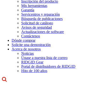
Inscripción del producto
Mis herramientas
Garantía
Servicentros y reparación
Búsqueda de publicaciones
Solicitud de catálogo
Avisos de seguridad
Actualizaciones de software
Contáctenos
Dónde comprar
Solicite una demostración
Acerca de nosotros
Noticias
Únase a nuestra lista de correo
RIDGID Gear
Portal de distribuidores de RIDGID
Hito de 100 años