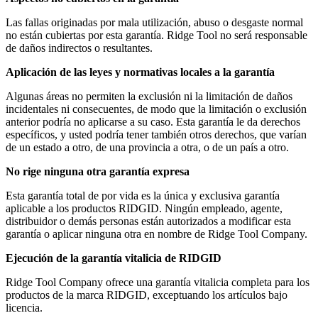
Las fallas originadas por mala utilización, abuso o desgaste normal
no están cubiertas por esta garantía. Ridge Tool no será responsable
de daños indirectos o resultantes.
Aplicación de las leyes y normativas locales a la garantía
Algunas áreas no permiten la exclusión ni la limitación de daños
incidentales ni consecuentes, de modo que la limitación o exclusión
anterior podría no aplicarse a su caso. Esta garantía le da derechos
específicos, y usted podría tener también otros derechos, que varían
de un estado a otro, de una provincia a otra, o de un país a otro.
No rige ninguna otra garantía expresa
Esta garantía total de por vida es la única y exclusiva garantía
aplicable a los productos RIDGID. Ningún empleado, agente,
distribuidor o demás personas están autorizados a modificar esta
garantía o aplicar ninguna otra en nombre de Ridge Tool Company.
Ejecución de la garantía vitalicia de RIDGID
Ridge Tool Company ofrece una garantía vitalicia completa para los
productos de la marca RIDGID, exceptuando los artículos bajo
licencia.