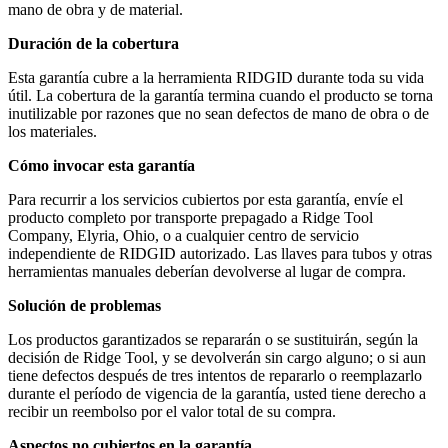
mano de obra y de material.
Duración de la cobertura
Esta garantía cubre a la herramienta RIDGID durante toda su vida
útil. La cobertura de la garantía termina cuando el producto se torna
inutilizable por razones que no sean defectos de mano de obra o de
los materiales.
Cómo invocar esta garantía
Para recurrir a los servicios cubiertos por esta garantía, envíe el
producto completo por transporte prepagado a Ridge Tool
Company, Elyria, Ohio, o a cualquier centro de servicio
independiente de RIDGID autorizado. Las llaves para tubos y otras
herramientas manuales deberían devolverse al lugar de compra.
Solución de problemas
Los productos garantizados se repararán o se sustituirán, según la
decisión de Ridge Tool, y se devolverán sin cargo alguno; o si aun
tiene defectos después de tres intentos de repararlo o reemplazarlo
durante el período de vigencia de la garantía, usted tiene derecho a
recibir un reembolso por el valor total de su compra.
Aspectos no cubiertos en la garantía