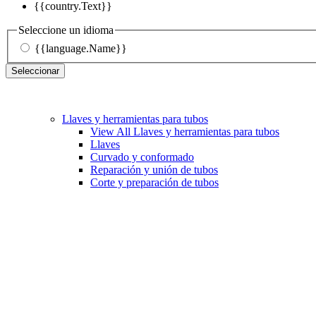
{{country.Text}}
Seleccione un idioma
{{language.Name}}
Seleccionar
Llaves y herramientas para tubos
View All Llaves y herramientas para tubos
Llaves
Curvado y conformado
Reparación y unión de tubos
Corte y preparación de tubos