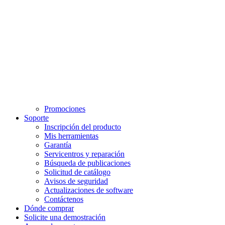
Promociones
Soporte
Inscripción del producto
Mis herramientas
Garantía
Servicentros y reparación
Búsqueda de publicaciones
Solicitud de catálogo
Avisos de seguridad
Actualizaciones de software
Contáctenos
Dónde comprar
Solicite una demostración