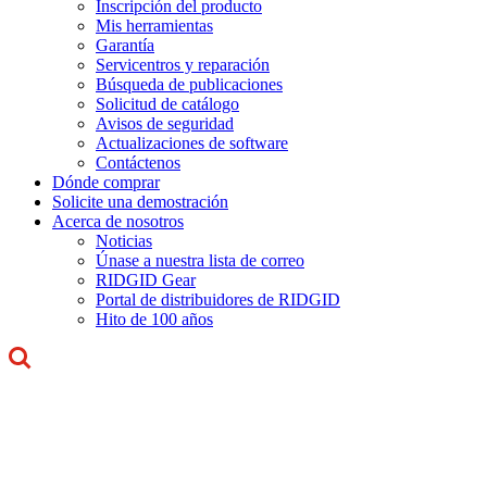
Inscripción del producto
Mis herramientas
Garantía
Servicentros y reparación
Búsqueda de publicaciones
Solicitud de catálogo
Avisos de seguridad
Actualizaciones de software
Contáctenos
Dónde comprar
Solicite una demostración
Acerca de nosotros
Noticias
Únase a nuestra lista de correo
RIDGID Gear
Portal de distribuidores de RIDGID
Hito de 100 años