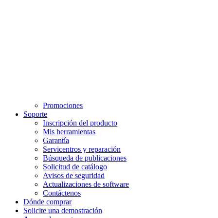
Promociones
Soporte
Inscripción del producto
Mis herramientas
Garantía
Servicentros y reparación
Búsqueda de publicaciones
Solicitud de catálogo
Avisos de seguridad
Actualizaciones de software
Contáctenos
Dónde comprar
Solicite una demostración