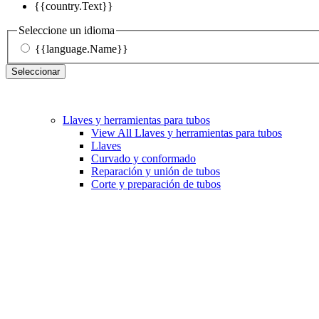
{{country.Text}}
Seleccione un idioma
{{language.Name}}
Seleccionar
Llaves y herramientas para tubos
View All Llaves y herramientas para tubos
Llaves
Curvado y conformado
Reparación y unión de tubos
Corte y preparación de tubos