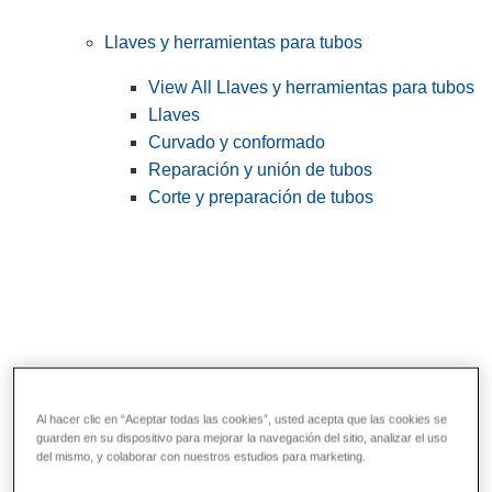
Llaves y herramientas para tubos
View All Llaves y herramientas para tubos
Llaves
Curvado y conformado
Reparación y unión de tubos
Corte y preparación de tubos
Al hacer clic en “Aceptar todas las cookies”, usted acepta que las cookies se
guarden en su dispositivo para mejorar la navegación del sitio, analizar el uso
Herramientas de servicios públicos y de
del mismo, y colaborar con nuestros estudios para marketing.
electricistas