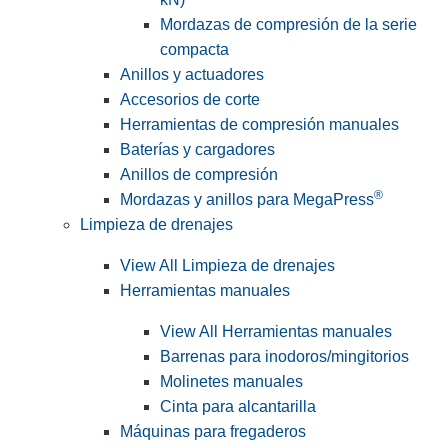
Mordazas de compresión de la serie
compacta
Anillos y actuadores
Accesorios de corte
Herramientas de compresión manuales
Baterías y cargadores
Anillos de compresión
®
Mordazas y anillos para MegaPress
Limpieza de drenajes
View All Limpieza de drenajes
Herramientas manuales
View All Herramientas manuales
Barrenas para inodoros/mingitorios
Molinetes manuales
Cinta para alcantarilla
Máquinas para fregaderos