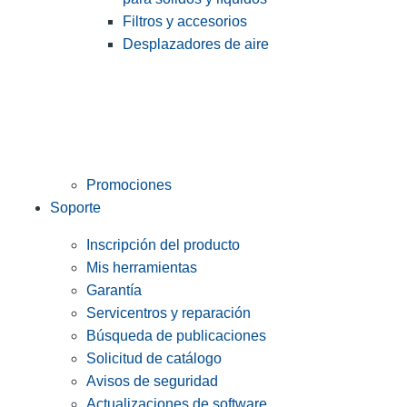
Filtros y accesorios
Desplazadores de aire
Promociones
Soporte
Inscripción del producto
Mis herramientas
Garantía
Servicentros y reparación
Búsqueda de publicaciones
Solicitud de catálogo
Avisos de seguridad
Actualizaciones de software