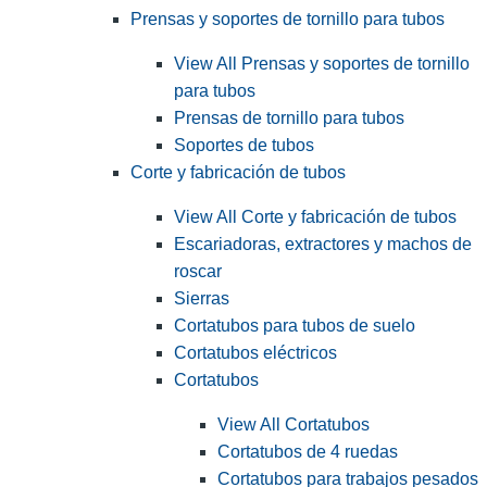
Prensas y soportes de tornillo para tubos
View All Prensas y soportes de tornillo
para tubos
Prensas de tornillo para tubos
Soportes de tubos
Corte y fabricación de tubos
View All Corte y fabricación de tubos
Escariadoras, extractores y machos de
roscar
Sierras
Cortatubos para tubos de suelo
Cortatubos eléctricos
Cortatubos
View All Cortatubos
Cortatubos de 4 ruedas
Cortatubos para trabajos pesados