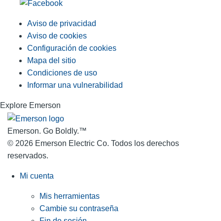
Aviso de privacidad
Aviso de cookies
Configuración de cookies
Mapa del sitio
Condiciones de uso
Informar una vulnerabilidad
Explore Emerson
Emerson. Go Boldly.
™
© 2026 Emerson Electric Co. Todos los derechos
reservados.
Mi cuenta
Mis herramientas
Cambie su contraseña
Fin de sesión