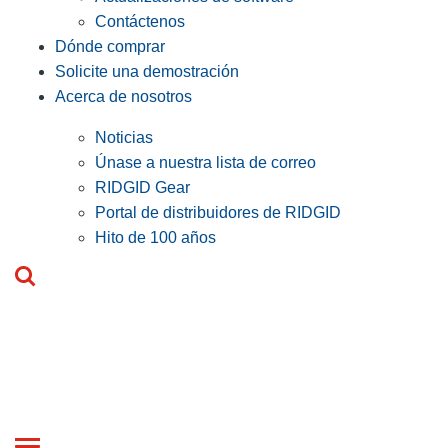
Contáctenos
Dónde comprar
Solicite una demostración
Acerca de nosotros
Noticias
Únase a nuestra lista de correo
RIDGID Gear
Portal de distribuidores de RIDGID
Hito de 100 años