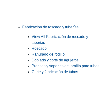
Fabricación de roscado y tuberías
View All Fabricación de roscado y
tuberías
Roscado
Ranurado de rodillo
Doblado y corte de agujeros
Prensas y soportes de tornillo para tubos
Corte y fabricación de tubos