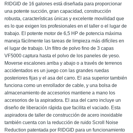
RIDGID de 16 galones está diseñada para proporcionar
una potente succión, gran capacidad, construcción
robusta, características únicas y excelente movilidad que
es lo que exigen los profesionales en el taller o el lugar de
trabajo. El potente motor de 6,5 HP de potencia máxima
maneja fácilmente las tareas de limpieza más difíciles en
el lugar de trabajo. Un filtro de polvo fino de 3 capas
VF5000 captura hasta el polvo de los paneles de yeso.
Moverse escalones arriba y abajo o a través de terrenos
accidentados es un juego con las grandes ruedas
posteriores fijas y el asa del carro. El asa superior también
funciona como un enrollador de cable, y una bolsa de
almacenamiento de accesorios mantiene a mano los
accesorios de la aspiradora. El asa del carro incluye un
diseño de liberación rápida que facilita el vaciado. Esta
aspiradora de taller de construcción de acero inoxidable
también cuenta con la reducción de ruido Scroll Noise
Reduction patentada por RIDGID para un funcionamiento