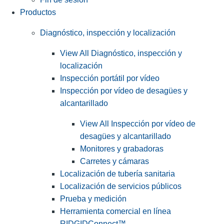
Productos
Diagnóstico, inspección y localización
View All Diagnóstico, inspección y
localización
Inspección portátil por vídeo
Inspección por vídeo de desagües y
alcantarillado
View All Inspección por vídeo de
desagües y alcantarillado
Monitores y grabadoras
Carretes y cámaras
Localización de tubería sanitaria
Localización de servicios públicos
Prueba y medición
Herramienta comercial en línea
RIDGIDConnect™