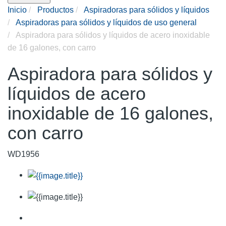
Inicio
Productos
Aspiradoras para sólidos y líquidos
Aspiradoras para sólidos y líquidos de uso general
Aspiradora para sólidos y líquidos de acero inoxidable
de 16 galones, con carro
Aspiradora para sólidos y
líquidos de acero
inoxidable de 16 galones,
con carro
WD1956