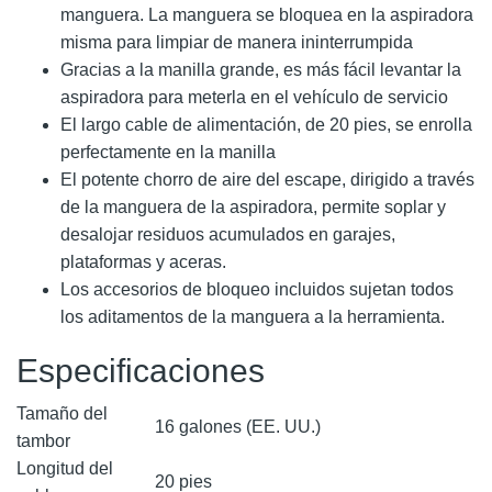
manguera. La manguera se bloquea en la aspiradora
misma para limpiar de manera ininterrumpida
Gracias a la manilla grande, es más fácil levantar la
aspiradora para meterla en el vehículo de servicio
El largo cable de alimentación, de 20 pies, se enrolla
perfectamente en la manilla
El potente chorro de aire del escape, dirigido a través
de la manguera de la aspiradora, permite soplar y
desalojar residuos acumulados en garajes,
plataformas y aceras.
Los accesorios de bloqueo incluidos sujetan todos
los aditamentos de la manguera a la herramienta.
Especificaciones
Tamaño del
16 galones (EE. UU.)
tambor
Longitud del
20 pies