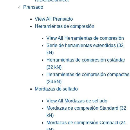
Prensado
View All Prensado
Herramientas de compresión
View All Herramientas de compresión
Serie de herramientas extendidas (32
kN)
Herramientas de compresión estándar
(32 kN)
Herramientas de compresión compactas
(24 kN)
Mordazas de sellado
View All Mordazas de sellado
Mordazas de compresión Standard (32
kN)
Mordazas de compresión Compact (24
kN)