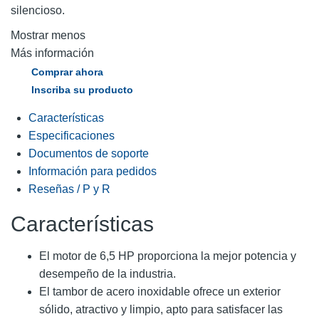
silencioso.
Mostrar menos
Más información
Comprar ahora
Inscriba su producto
Características
Especificaciones
Documentos de soporte
Información para pedidos
Reseñas / P y R
Características
El motor de 6,5 HP proporciona la mejor potencia y
desempeño de la industria.
El tambor de acero inoxidable ofrece un exterior
sólido, atractivo y limpio, apto para satisfacer las