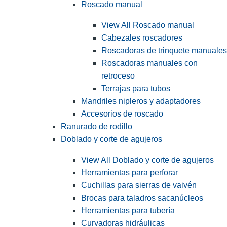
Roscado manual
View All Roscado manual
Cabezales roscadores
Roscadoras de trinquete manuales
Roscadoras manuales con
retroceso
Terrajas para tubos
Mandriles nipleros y adaptadores
Accesorios de roscado
Ranurado de rodillo
Doblado y corte de agujeros
View All Doblado y corte de agujeros
Herramientas para perforar
Cuchillas para sierras de vaivén
Brocas para taladros sacanúcleos
Herramientas para tubería
Curvadoras hidráulicas