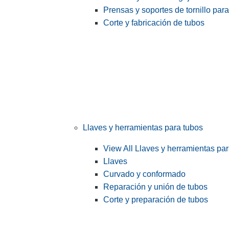
Prensas y soportes de tornillo par
Corte y fabricación de tubos
Llaves y herramientas para tubos
View All Llaves y herramientas pa
Llaves
Curvado y conformado
Reparación y unión de tubos
Corte y preparación de tubos