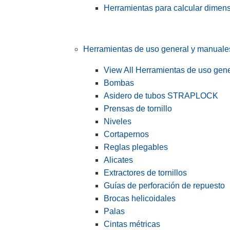
Herramientas para calcular dimen
Herramientas de uso general y manuale
View All Herramientas de uso gen
Bombas
Asidero de tubos STRAPLOCK
Prensas de tornillo
Niveles
Cortapernos
Reglas plegables
Alicates
Extractores de tornillos
Guías de perforación de repuesto
Brocas helicoidales
Palas
Cintas métricas