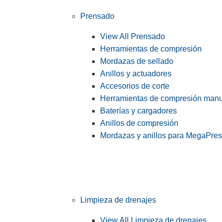
Prensado
View All Prensado
Herramientas de compresión
Mordazas de sellado
Anillos y actuadores
Accesorios de corte
Herramientas de compresión man
Baterías y cargadores
Anillos de compresión
Mordazas y anillos para MegaPre
Limpieza de drenajes
View All Limpieza de drenajes