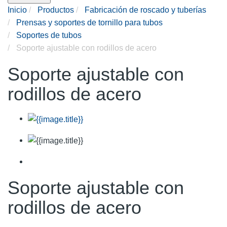
Inicio
Productos
Fabricación de roscado y tuberías
Prensas y soportes de tornillo para tubos
Soportes de tubos
Soporte ajustable con rodillos de acero
Soporte ajustable con
rodillos de acero
Soporte ajustable con
rodillos de acero