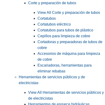
Corte y preparación de tubos
View All Corte y preparación de tubos
Cortatubos
Cortatubos eléctrico
Cortatubos para tubos de plástico
Cepillos para limpieza de cobre
Cortadoras y preparadoras de tubos de
cobre
Accesorios de máquina para limpieza
de cobre
Escariadoras, herramientas para
eliminar rebabas
Herramientas de servicios públicos y de
electricistas
View All Herramientas de servicios públicos y
de electricistas
Herramientas de engarce hidráulicas