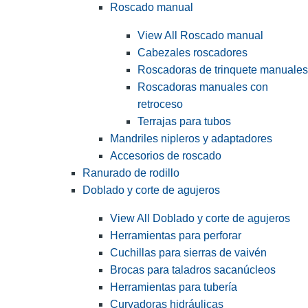
Roscado manual
View All Roscado manual
Cabezales roscadores
Roscadoras de trinquete manuales
Roscadoras manuales con
retroceso
Terrajas para tubos
Mandriles nipleros y adaptadores
Accesorios de roscado
Ranurado de rodillo
Doblado y corte de agujeros
View All Doblado y corte de agujeros
Herramientas para perforar
Cuchillas para sierras de vaivén
Brocas para taladros sacanúcleos
Herramientas para tubería
Curvadoras hidráulicas