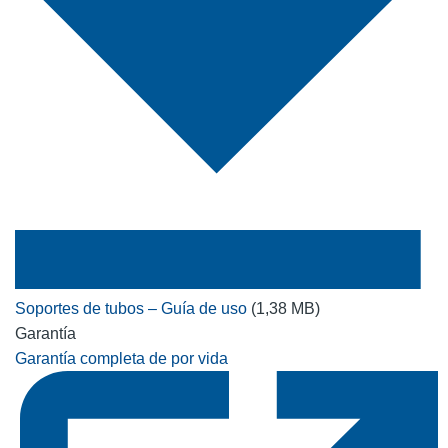
Soportes de tubos – Guía de uso
(1,38 MB)
Garantía
Garantía completa de por vida