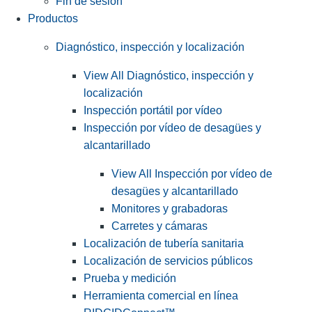
Fin de sesión
Productos
Diagnóstico, inspección y localización
View All Diagnóstico, inspección y
localización
Inspección portátil por vídeo
Inspección por vídeo de desagües y
alcantarillado
View All Inspección por vídeo de
desagües y alcantarillado
Monitores y grabadoras
Carretes y cámaras
Localización de tubería sanitaria
Localización de servicios públicos
Prueba y medición
Herramienta comercial en línea