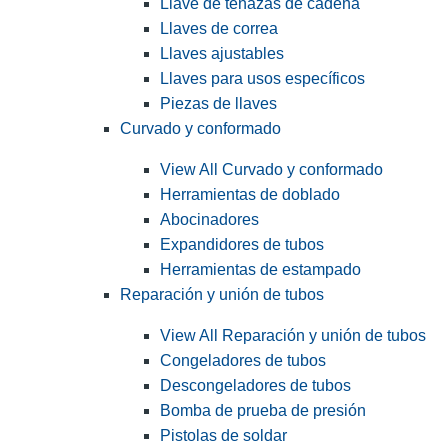
Llave de tenazas de cadena
Llaves de correa
Llaves ajustables
Llaves para usos específicos
Piezas de llaves
Curvado y conformado
View All Curvado y conformado
Herramientas de doblado
Abocinadores
Expandidores de tubos
Herramientas de estampado
Reparación y unión de tubos
View All Reparación y unión de tubos
Congeladores de tubos
Descongeladores de tubos
Bomba de prueba de presión
Pistolas de soldar