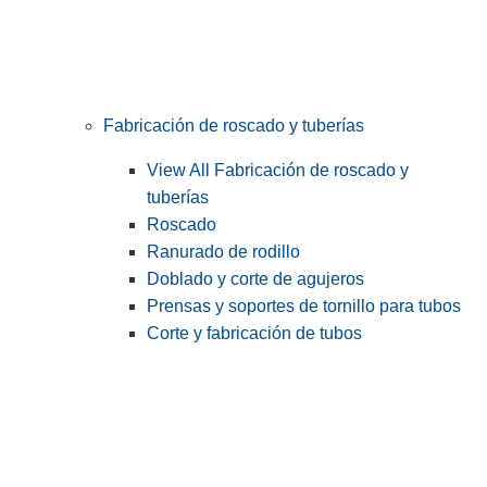
Fabricación de roscado y tuberías
View All Fabricación de roscado y
tuberías
Roscado
Ranurado de rodillo
Doblado y corte de agujeros
Prensas y soportes de tornillo para tubos
Corte y fabricación de tubos