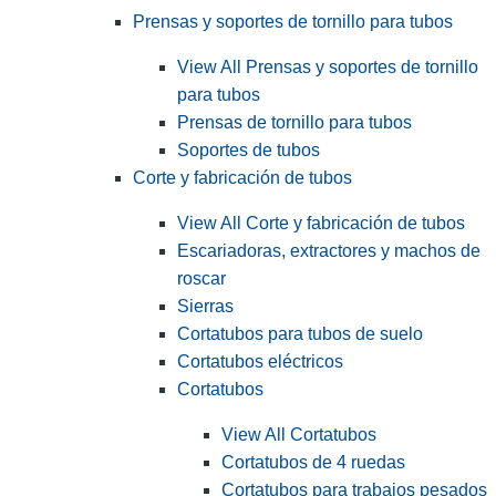
Prensas y soportes de tornillo para tubos
View All Prensas y soportes de tornillo
para tubos
Prensas de tornillo para tubos
Soportes de tubos
Corte y fabricación de tubos
View All Corte y fabricación de tubos
Escariadoras, extractores y machos de
roscar
Sierras
Cortatubos para tubos de suelo
Cortatubos eléctricos
Cortatubos
View All Cortatubos
Cortatubos de 4 ruedas
Cortatubos para trabajos pesados