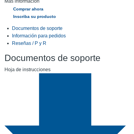
Más información
Comprar ahora
Inscriba su producto
Documentos de soporte
Información para pedidos
Reseñas / P y R
Documentos de soporte
Hoja de instrucciones