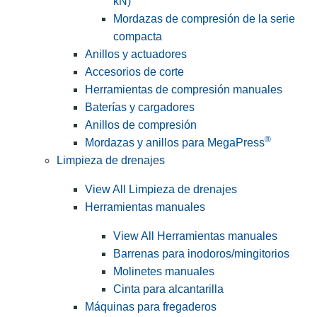
kN)
Mordazas de compresión de la serie
compacta
Anillos y actuadores
Accesorios de corte
Herramientas de compresión manuales
Baterías y cargadores
Anillos de compresión
®
Mordazas y anillos para MegaPress
Limpieza de drenajes
View All Limpieza de drenajes
Herramientas manuales
View All Herramientas manuales
Barrenas para inodoros/mingitorios
Molinetes manuales
Cinta para alcantarilla
Máquinas para fregaderos