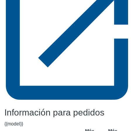
Información para pedidos
{{model}}