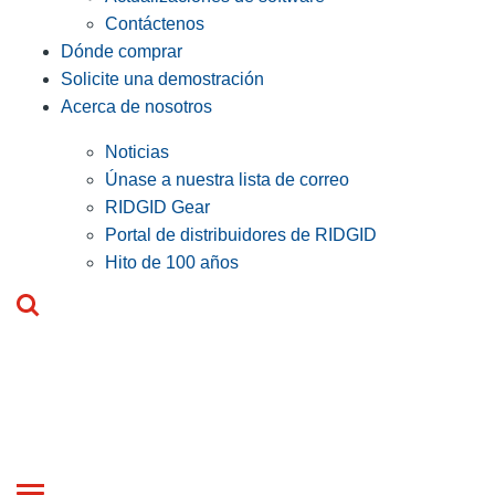
Contáctenos
Dónde comprar
Solicite una demostración
Acerca de nosotros
Noticias
Únase a nuestra lista de correo
RIDGID Gear
Portal de distribuidores de RIDGID
Hito de 100 años