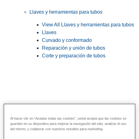
Llaves y herramientas para tubos
View All Llaves y herramientas para tubos
Llaves
Curvado y conformado
Reparación y unión de tubos
Corte y preparación de tubos
Al hacer clic en “Aceptar todas las cookies”, usted acepta que las cookies se
guarden en su dispositivo para mejorar la navegación del sitio, analizar el uso
Herramientas de servicios públicos y de
del mismo, y colaborar con nuestros estudios para marketing.
electricistas