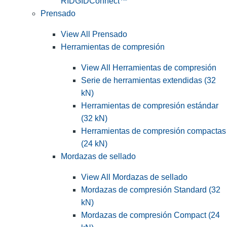
RIDGIDConnect™
Prensado
View All Prensado
Herramientas de compresión
View All Herramientas de compresión
Serie de herramientas extendidas (32
kN)
Herramientas de compresión estándar
(32 kN)
Herramientas de compresión compactas
(24 kN)
Mordazas de sellado
View All Mordazas de sellado
Mordazas de compresión Standard (32
kN)
Mordazas de compresión Compact (24