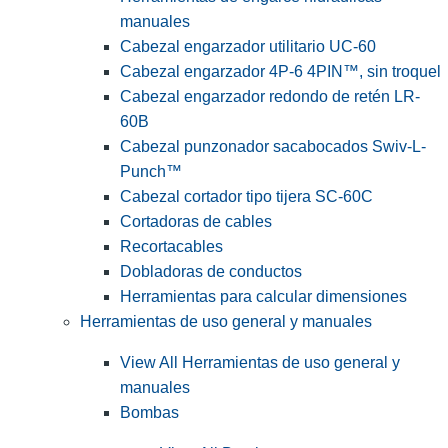
manuales
Cabezal engarzador utilitario UC-60
Cabezal engarzador 4P-6 4PIN™, sin troquel
Cabezal engarzador redondo de retén LR-
60B
Cabezal punzonador sacabocados Swiv-L-
Punch™
Cabezal cortador tipo tijera SC-60C
Cortadoras de cables
Recortacables
Dobladoras de conductos
Herramientas para calcular dimensiones
Herramientas de uso general y manuales
View All Herramientas de uso general y
manuales
Bombas