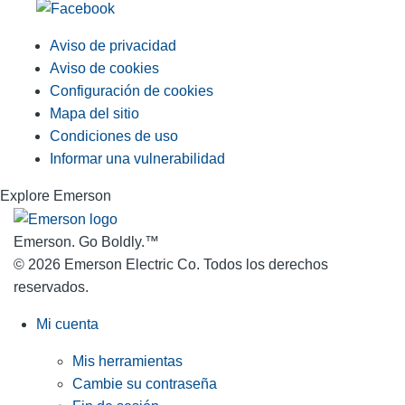
Aviso de privacidad
Aviso de cookies
Configuración de cookies
Mapa del sitio
Condiciones de uso
Informar una vulnerabilidad
Explore Emerson
Emerson. Go Boldly.
™
© 2026 Emerson Electric Co. Todos los derechos
reservados.
Mi cuenta
Mis herramientas
Cambie su contraseña