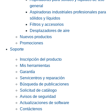
general
Aspiradoras industriales profesionales para
sólidos y líquidos
Filtros y accesorios
Desplazadores de aire
Nuevos productos
Promociones
Soporte
Inscripción del producto
Mis herramientas
Garantía
Servicentros y reparación
Búsqueda de publicaciones
Solicitud de catálogo
Avisos de seguridad
Actualizaciones de software
Contáctenos