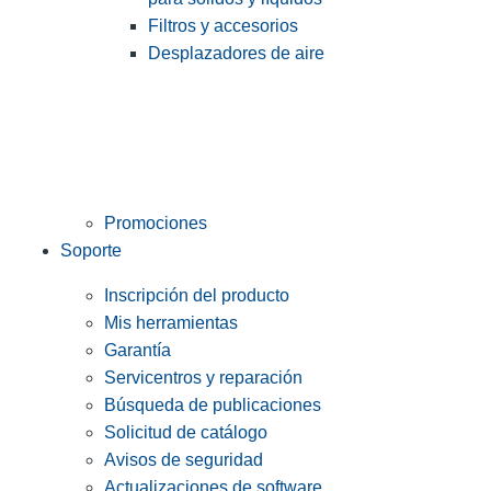
Filtros y accesorios
Desplazadores de aire
Promociones
Soporte
Inscripción del producto
Mis herramientas
Garantía
Servicentros y reparación
Búsqueda de publicaciones
Solicitud de catálogo
Avisos de seguridad
Actualizaciones de software