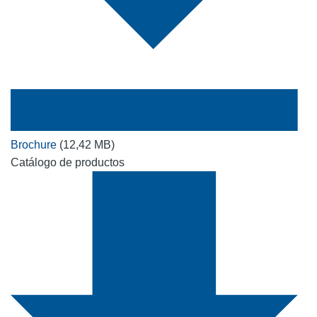
Brochure
(12,42 MB)
Catálogo de productos