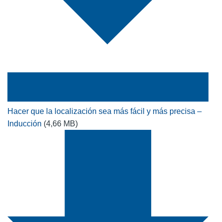
Hacer que la localización sea más fácil y más precisa –
Inducción
(4,66 MB)