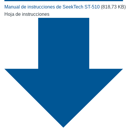
Manual de instrucciones de SeekTech ST-510
(818,73 KB)
Hoja de instrucciones