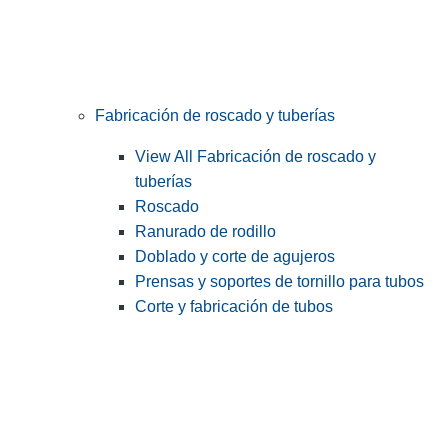
Fabricación de roscado y tuberías
View All Fabricación de roscado y
tuberías
Roscado
Ranurado de rodillo
Doblado y corte de agujeros
Prensas y soportes de tornillo para tubos
Corte y fabricación de tubos