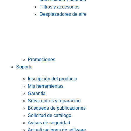
Filtros y accesorios
Desplazadores de aire
Promociones
Soporte
Inscripción del producto
Mis herramientas
Garantía
Servicentros y reparación
Búsqueda de publicaciones
Solicitud de catálogo
Avisos de seguridad
Actualizaciones de software