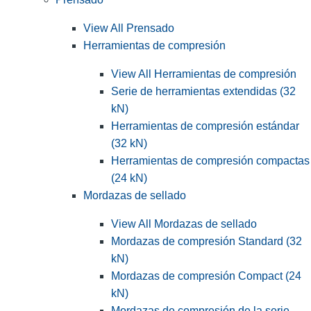
View All Prensado
Herramientas de compresión
View All Herramientas de compresión
Serie de herramientas extendidas (32
kN)
Herramientas de compresión estándar
(32 kN)
Herramientas de compresión compactas
(24 kN)
Mordazas de sellado
View All Mordazas de sellado
Mordazas de compresión Standard (32
kN)
Mordazas de compresión Compact (24
kN)
Mordazas de compresión de la serie