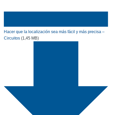
Hacer que la localización sea más fácil y más precisa –
Circuitos
(1,45 MB)