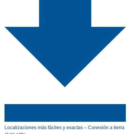
Localizaciones más fáciles y exactas – Conexión a tierra