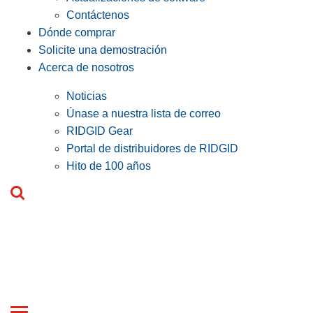
Contáctenos
Dónde comprar
Solicite una demostración
Acerca de nosotros
Noticias
Únase a nuestra lista de correo
RIDGID Gear
Portal de distribuidores de RIDGID
Hito de 100 años