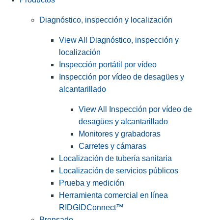
Diagnóstico, inspección y localización
View All Diagnóstico, inspección y
localización
Inspección portátil por vídeo
Inspección por vídeo de desagües y
alcantarillado
View All Inspección por vídeo de
desagües y alcantarillado
Monitores y grabadoras
Carretes y cámaras
Localización de tubería sanitaria
Localización de servicios públicos
Prueba y medición
Herramienta comercial en línea
RIDGIDConnect™
Prensado