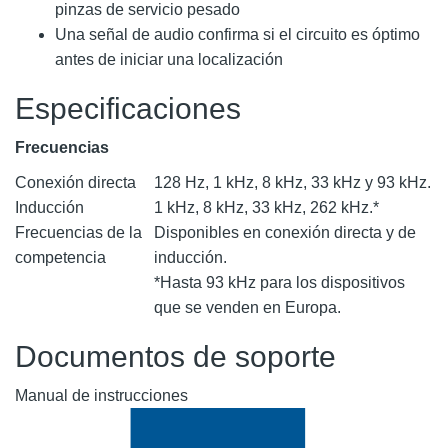
pinzas de servicio pesado
Una señal de audio confirma si el circuito es óptimo
antes de iniciar una localización
Especificaciones
Frecuencias
Conexión directa
128 Hz, 1 kHz, 8 kHz, 33 kHz y 93 kHz.
Inducción
1 kHz, 8 kHz, 33 kHz, 262 kHz.*
Frecuencias de la
Disponibles en conexión directa y de
competencia
inducción.
*Hasta 93 kHz para los dispositivos
que se venden en Europa.
Documentos de soporte
Manual de instrucciones