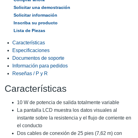
Solicitar una demostración
Solicitar información
Inscriba su producto
Lista de Piezas
Características
Especificaciones
Documentos de soporte
Información para pedidos
Reseñas / P y R
Características
10 W de potencia de salida totalmente variable
La pantalla LCD muestra los datos visuales al
instante sobre la resistencia y el flujo de corriente en
el conducto
Dos cables de conexión de 25 pies (7,62 m) con