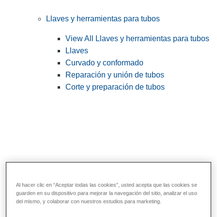
Llaves y herramientas para tubos
View All Llaves y herramientas para tubos
Llaves
Curvado y conformado
Reparación y unión de tubos
Corte y preparación de tubos
Al hacer clic en “Aceptar todas las cookies”, usted acepta que las cookies se
guarden en su dispositivo para mejorar la navegación del sitio, analizar el uso
Herramientas de servicios públicos y de
del mismo, y colaborar con nuestros estudios para marketing.
electricistas