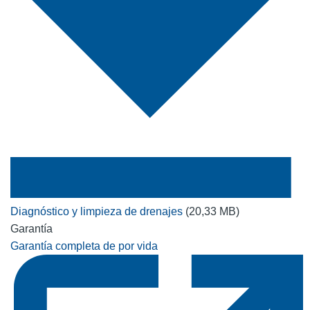
Diagnóstico y limpieza de drenajes
(20,33 MB)
Garantía
Garantía completa de por vida