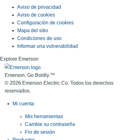
Aviso de privacidad
Aviso de cookies
Configuración de cookies
Mapa del sitio
Condiciones de uso
Informar una vulnerabilidad
Explore Emerson
Emerson. Go Boldly.
™
© 2026 Emerson Electric Co. Todos los derechos
reservados.
Mi cuenta
Mis herramientas
Cambie su contraseña
Fin de sesión
Productos