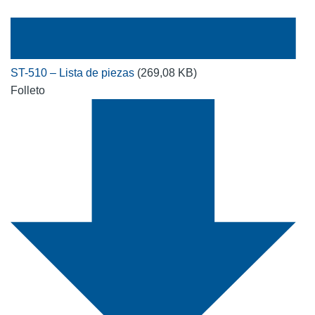
ST-510 – Lista de piezas
(269,08 KB)
Folleto