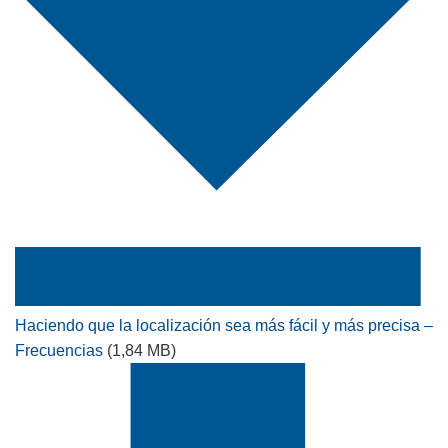
Haciendo que la localización sea más fácil y más precisa –
Frecuencias
(1,84 MB)