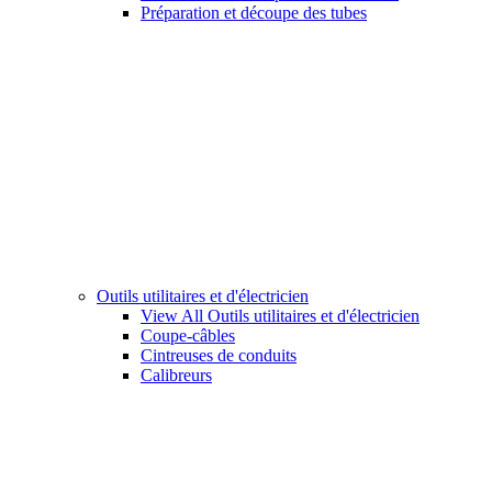
Préparation et découpe des tubes
Outils utilitaires et d'électricien
View All Outils utilitaires et d'électricien
Coupe-câbles
Cintreuses de conduits
Calibreurs