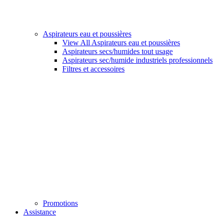
Aspirateurs eau et poussières
View All Aspirateurs eau et poussières
Aspirateurs secs/humides tout usage
Aspirateurs sec/humide industriels professionnels
Filtres et accessoires
Promotions
Assistance