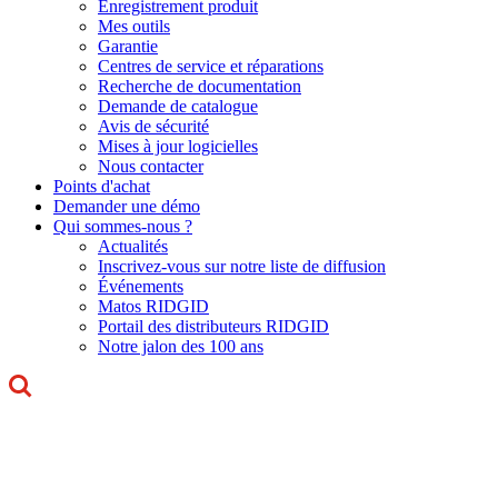
Enregistrement produit
Mes outils
Garantie
Centres de service et réparations
Recherche de documentation
Demande de catalogue
Avis de sécurité
Mises à jour logicielles
Nous contacter
Points d'achat
Demander une démo
Qui sommes-nous ?
Actualités
Inscrivez-vous sur notre liste de diffusion
Événements
Matos RIDGID
Portail des distributeurs RIDGID
Notre jalon des 100 ans