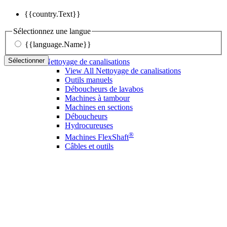
{{country.Text}}
Sélectionnez une langue
{{language.Name}}
Sélectionner
Nettoyage de canalisations
View All Nettoyage de canalisations
Outils manuels
Déboucheurs de lavabos
Machines à tambour
Machines en sections
Déboucheurs
Hydrocureuses
®
Machines FlexShaft
Câbles et outils