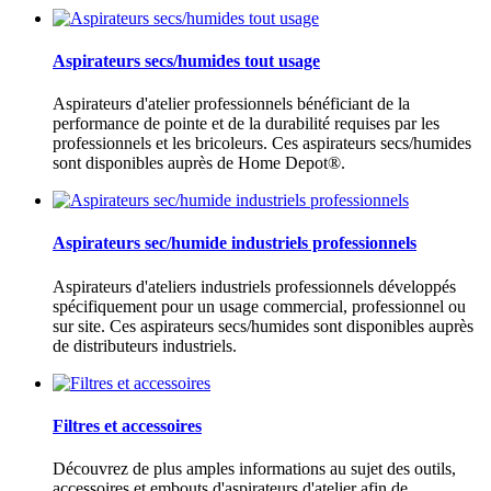
Aspirateurs secs/humides tout usage
Aspirateurs d'atelier professionnels bénéficiant de la
performance de pointe et de la durabilité requises par les
professionnels et les bricoleurs. Ces aspirateurs secs/humides
sont disponibles auprès de Home Depot®.
Aspirateurs sec/humide industriels professionnels
Aspirateurs d'ateliers industriels professionnels développés
spécifiquement pour un usage commercial, professionnel ou
sur site. Ces aspirateurs secs/humides sont disponibles auprès
de distributeurs industriels.
Filtres et accessoires
Découvrez de plus amples informations au sujet des outils,
accessoires et embouts d'aspirateurs d'atelier afin de