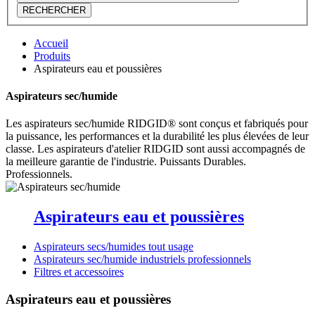
RECHERCHER
Accueil
Produits
Aspirateurs eau et poussières
Aspirateurs sec/humide
Les aspirateurs sec/humide RIDGID® sont conçus et fabriqués pour
la puissance, les performances et la durabilité les plus élevées de leur
classe. Les aspirateurs d'atelier RIDGID sont aussi accompagnés de
la meilleure garantie de l'industrie. Puissants Durables.
Professionnels.
Aspirateurs eau et poussières
Aspirateurs secs/humides tout usage
Aspirateurs sec/humide industriels professionnels
Filtres et accessoires
Aspirateurs eau et poussières