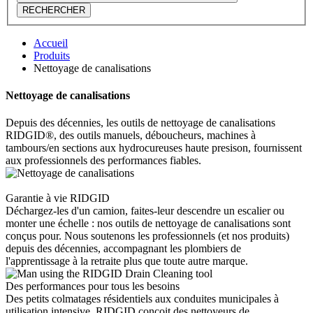
RECHERCHER
Accueil
Produits
Nettoyage de canalisations
Nettoyage de canalisations
Depuis des décennies, les outils de nettoyage de canalisations
RIDGID®, des outils manuels, déboucheurs, machines à
tambours/en sections aux hydrocureuses haute presison, fournissent
aux professionnels des performances fiables.
Garantie à vie RIDGID
Déchargez-les d'un camion, faites-leur descendre un escalier ou
monter une échelle : nos outils de nettoyage de canalisations sont
conçus pour. Nous soutenons les professionnels (et nos produits)
depuis des décennies, accompagnant les plombiers de
l'apprentissage à la retraite plus que toute autre marque.
Des performances pour tous les besoins
Des petits colmatages résidentiels aux conduites municipales à
utilisation intensive, RIDGID conçoit des nettoyeurs de