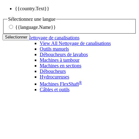
{{country.Text}}
Sélectionnez une langue
{{language.Name}}
Sélectionner
Nettoyage de canalisations
View All Nettoyage de canalisations
Outils manuels
Déboucheurs de lavabos
Machines à tambour
Machines en sections
Déboucheurs
Hydrocureuses
®
Machines FlexShaft
Câbles et outils