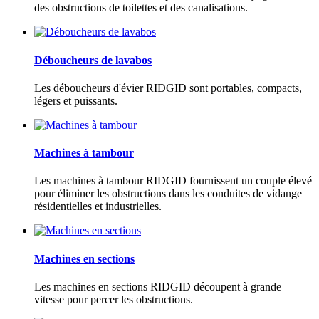
des obstructions de toilettes et des canalisations.
Déboucheurs de lavabos
Les déboucheurs d'évier RIDGID sont portables, compacts,
légers et puissants.
Machines à tambour
Les machines à tambour RIDGID fournissent un couple élevé
pour éliminer les obstructions dans les conduites de vidange
résidentielles et industrielles.
Machines en sections
Les machines en sections RIDGID découpent à grande
vitesse pour percer les obstructions.