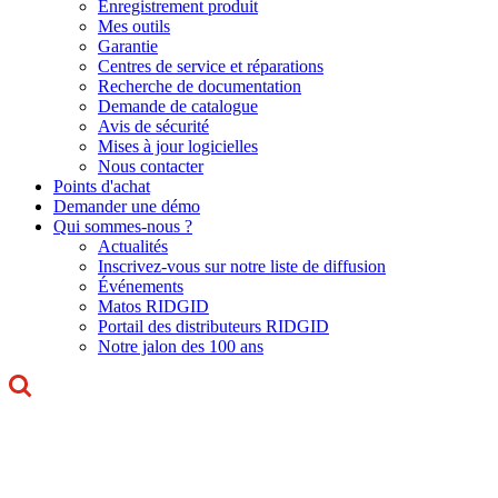
Enregistrement produit
Mes outils
Garantie
Centres de service et réparations
Recherche de documentation
Demande de catalogue
Avis de sécurité
Mises à jour logicielles
Nous contacter
Points d'achat
Demander une démo
Qui sommes-nous ?
Actualités
Inscrivez-vous sur notre liste de diffusion
Événements
Matos RIDGID
Portail des distributeurs RIDGID
Notre jalon des 100 ans