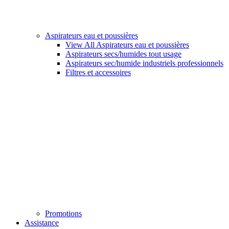
Aspirateurs eau et poussières
View All Aspirateurs eau et poussières
Aspirateurs secs/humides tout usage
Aspirateurs sec/humide industriels professionnels
Filtres et accessoires
Promotions
Assistance