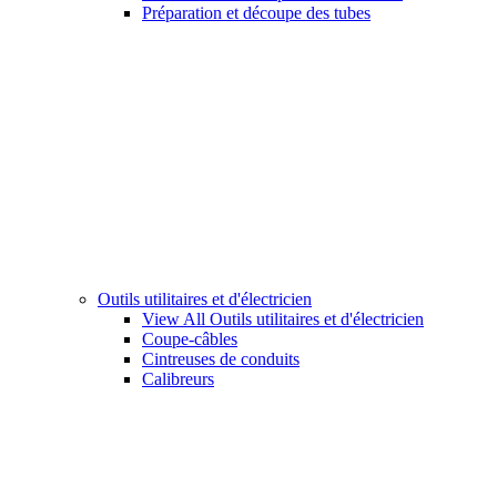
Préparation et découpe des tubes
Outils utilitaires et d'électricien
View All Outils utilitaires et d'électricien
Coupe-câbles
Cintreuses de conduits
Calibreurs