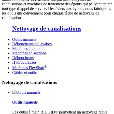
canalisations et machines de traitement des égouts qui peuvent traiter
tout type d’appel de service. Des éviers aux égouts, nous fabriquons
les outils qui conviennent pour chaque tâche de nettoyage de
canalisations.
Nettoyage de canalisations
Outils manuels
Déboucheurs de lavabos
Machines à tambour
Machines en sections
Déboucheurs
Hydrocureuses
®
Machines FlexShaft
Câbles et outils
Nettoyage de canalisations
Outils manuels
Les outils à main RIDGID® permettent un nettoyage facile