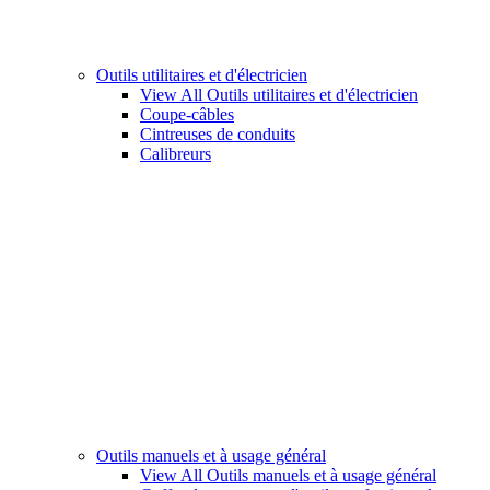
Outils utilitaires et d'électricien
View All Outils utilitaires et d'électricien
Coupe-câbles
Cintreuses de conduits
Calibreurs
Outils manuels et à usage général
View All Outils manuels et à usage général