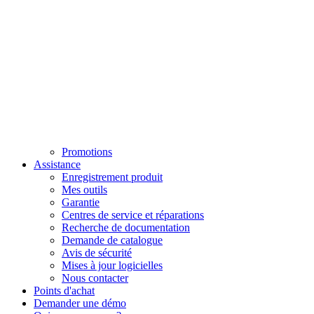
Promotions
Assistance
Enregistrement produit
Mes outils
Garantie
Centres de service et réparations
Recherche de documentation
Demande de catalogue
Avis de sécurité
Mises à jour logicielles
Nous contacter
Points d'achat
Demander une démo