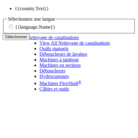
{{country.Text}}
Sélectionnez une langue
{{language.Name}}
Sélectionner
Nettoyage de canalisations
View All Nettoyage de canalisations
Outils manuels
Déboucheurs de lavabos
Machines à tambour
Machines en sections
Déboucheurs
Hydrocureuses
®
Machines FlexShaft
Câbles et outils