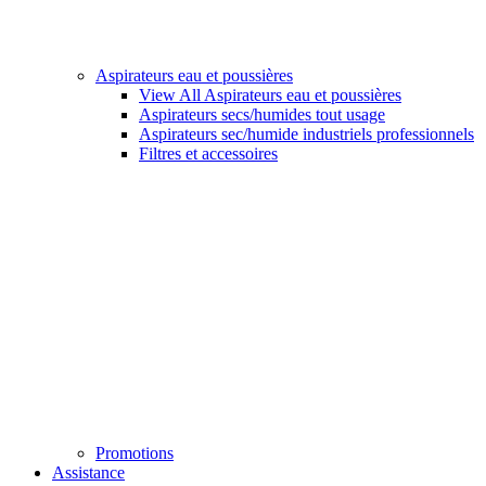
Aspirateurs eau et poussières
View All Aspirateurs eau et poussières
Aspirateurs secs/humides tout usage
Aspirateurs sec/humide industriels professionnels
Filtres et accessoires
Promotions
Assistance