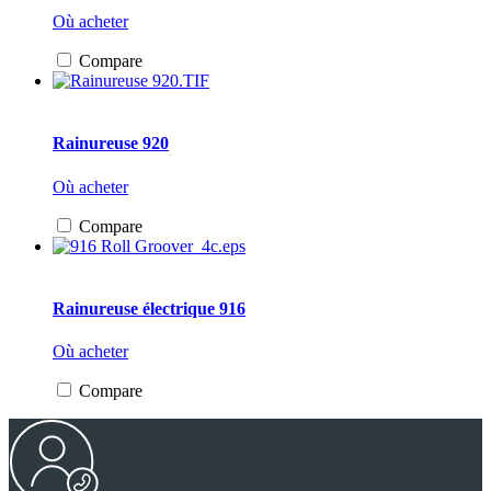
Où acheter
Compare
Rainureuse 920
Où acheter
Compare
Rainureuse électrique 916
Où acheter
Compare