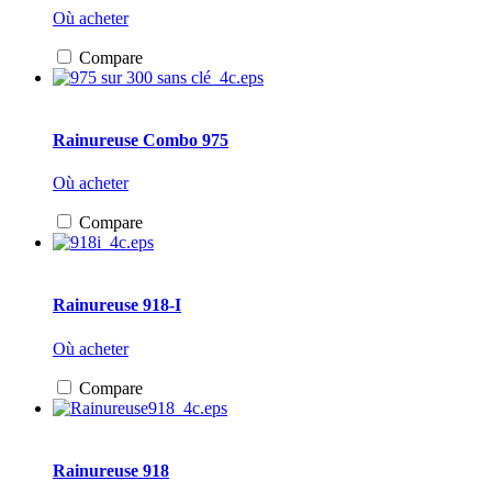
Où acheter
Compare
Rainureuse Combo 975
Où acheter
Compare
Rainureuse 918-I
Où acheter
Compare
Rainureuse 918