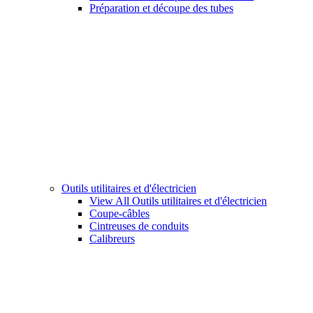
Préparation et découpe des tubes
Outils utilitaires et d'électricien
View All Outils utilitaires et d'électricien
Coupe-câbles
Cintreuses de conduits
Calibreurs