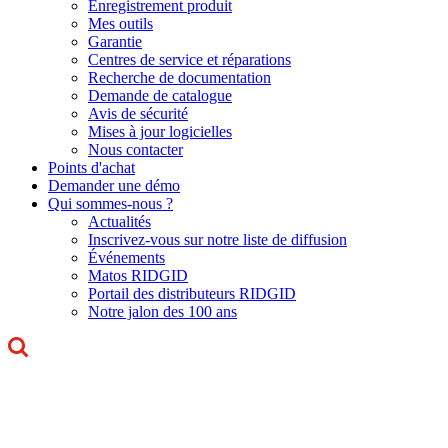
Enregistrement produit
Mes outils
Garantie
Centres de service et réparations
Recherche de documentation
Demande de catalogue
Avis de sécurité
Mises à jour logicielles
Nous contacter
Points d'achat
Demander une démo
Qui sommes-nous ?
Actualités
Inscrivez-vous sur notre liste de diffusion
Événements
Matos RIDGID
Portail des distributeurs RIDGID
Notre jalon des 100 ans