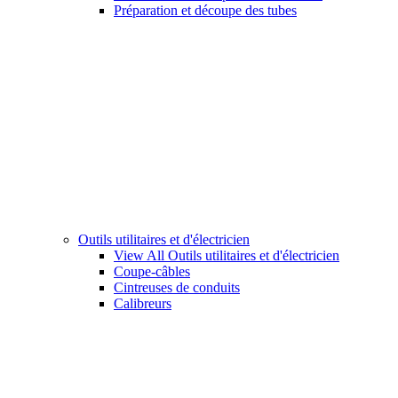
Préparation et découpe des tubes
Outils utilitaires et d'électricien
View All Outils utilitaires et d'électricien
Coupe-câbles
Cintreuses de conduits
Calibreurs