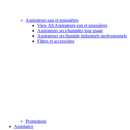
Aspirateurs eau et poussières
View All Aspirateurs eau et poussières
Aspirateurs secs/humides tout usage
Aspirateurs sec/humide industriels professionnels
Filtres et accessoires
Promotions
Assistance