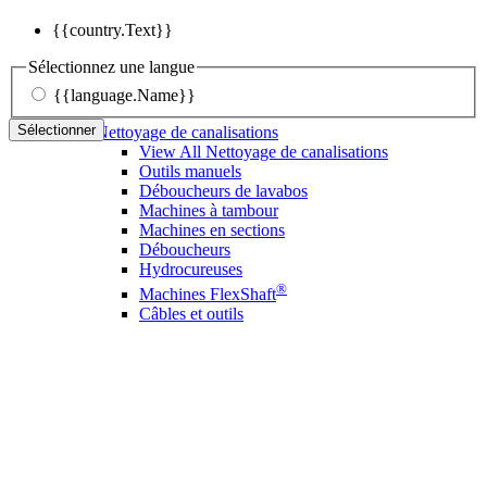
{{country.Text}}
Sélectionnez une langue
{{language.Name}}
Sélectionner
Nettoyage de canalisations
View All Nettoyage de canalisations
Outils manuels
Déboucheurs de lavabos
Machines à tambour
Machines en sections
Déboucheurs
Hydrocureuses
®
Machines FlexShaft
Câbles et outils