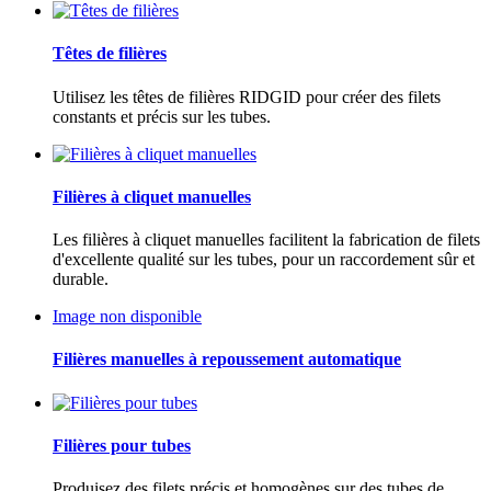
Têtes de filières
Utilisez les têtes de filières RIDGID pour créer des filets
constants et précis sur les tubes.
Filières à cliquet manuelles
Les filières à cliquet manuelles facilitent la fabrication de filets
d'excellente qualité sur les tubes, pour un raccordement sûr et
durable.
Image non disponible
Filières manuelles à repoussement automatique
Filières pour tubes
Produisez des filets précis et homogènes sur des tubes de