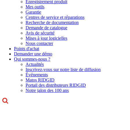
Enregistrement produit
Mes outils
Garantie
Centres de service et réparations
Recherche de documentation
Demande de catalogue
Avis de sécurité
Mises à jour logicielles
Nous contacter
Points d'achat
Demander une démo
Qui sommes-nous ?
Actualités
Inscrivez-vous sur notre liste de diffusion
Événements
Matos RIDGID
Portail des distributeurs RIDGID
Notre jalon des 100 ans