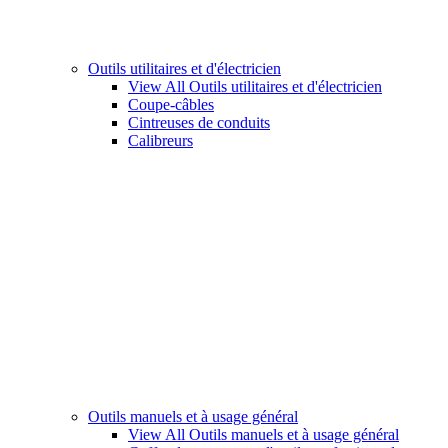
Outils utilitaires et d'électricien
View All Outils utilitaires et d'électricien
Coupe-câbles
Cintreuses de conduits
Calibreurs
Outils manuels et à usage général
View All Outils manuels et à usage général