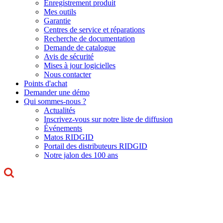
Enregistrement produit
Mes outils
Garantie
Centres de service et réparations
Recherche de documentation
Demande de catalogue
Avis de sécurité
Mises à jour logicielles
Nous contacter
Points d'achat
Demander une démo
Qui sommes-nous ?
Actualités
Inscrivez-vous sur notre liste de diffusion
Événements
Matos RIDGID
Portail des distributeurs RIDGID
Notre jalon des 100 ans