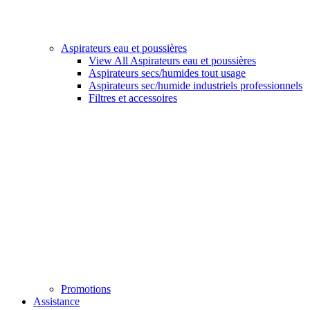
Aspirateurs eau et poussières
View All Aspirateurs eau et poussières
Aspirateurs secs/humides tout usage
Aspirateurs sec/humide industriels professionnels
Filtres et accessoires
Promotions
Assistance