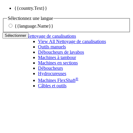
{{country.Text}}
Sélectionnez une langue
{{language.Name}}
Sélectionner
Nettoyage de canalisations
View All Nettoyage de canalisations
Outils manuels
Déboucheurs de lavabos
Machines à tambour
Machines en sections
Déboucheurs
Hydrocureuses
®
Machines FlexShaft
Câbles et outils