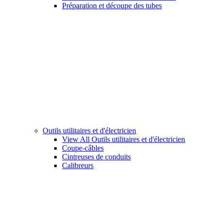
Préparation et découpe des tubes
Outils utilitaires et d'électricien
View All Outils utilitaires et d'électricien
Coupe-câbles
Cintreuses de conduits
Calibreurs