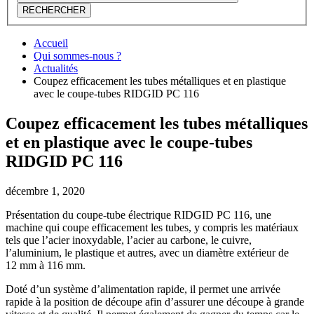
RECHERCHER
Accueil
Qui sommes-nous ?
Actualités
Coupez efficacement les tubes métalliques et en plastique
avec le coupe-tubes RIDGID PC 116
Coupez efficacement les tubes métalliques
et en plastique avec le coupe-tubes
RIDGID PC 116
décembre 1, 2020
Présentation du coupe-tube électrique RIDGID PC 116, une
machine qui coupe efficacement les tubes, y compris les matériaux
tels que l’acier inoxydable, l’acier au carbone, le cuivre,
l’aluminium, le plastique et autres, avec un diamètre extérieur de
12 mm à 116 mm.
Doté d’un système d’alimentation rapide, il permet une arrivée
rapide à la position de découpe afin d’assurer une découpe à grande