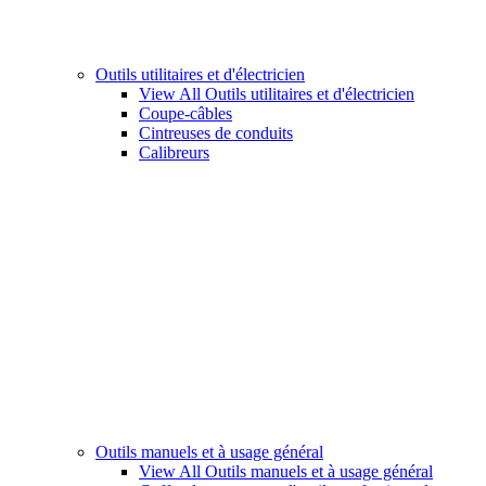
Outils utilitaires et d'électricien
View All Outils utilitaires et d'électricien
Coupe-câbles
Cintreuses de conduits
Calibreurs
Outils manuels et à usage général
View All Outils manuels et à usage général