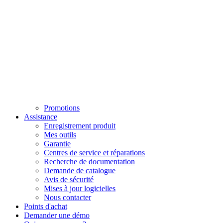
Promotions
Assistance
Enregistrement produit
Mes outils
Garantie
Centres de service et réparations
Recherche de documentation
Demande de catalogue
Avis de sécurité
Mises à jour logicielles
Nous contacter
Points d'achat
Demander une démo