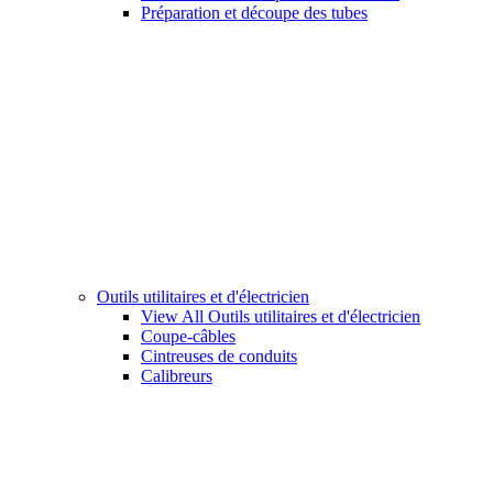
Préparation et découpe des tubes
Outils utilitaires et d'électricien
View All Outils utilitaires et d'électricien
Coupe-câbles
Cintreuses de conduits
Calibreurs