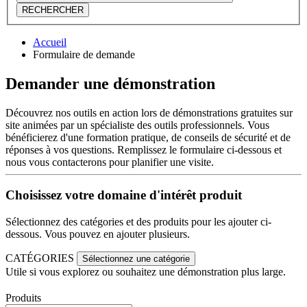
RECHERCHER
Accueil
Formulaire de demande
Demander une démonstration
Découvrez nos outils en action lors de démonstrations gratuites sur
site animées par un spécialiste des outils professionnels. Vous
bénéficierez d'une formation pratique, de conseils de sécurité et de
réponses à vos questions. Remplissez le formulaire ci-dessous et
nous vous contacterons pour planifier une visite.
Choisissez votre domaine d'intérêt produit
Sélectionnez des catégories et des produits pour les ajouter ci-
dessous. Vous pouvez en ajouter plusieurs.
CATÉGORIES
Sélectionnez une catégorie
Utile si vous explorez ou souhaitez une démonstration plus large.
Produits