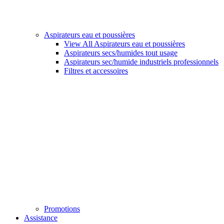
Aspirateurs eau et poussières
View All Aspirateurs eau et poussières
Aspirateurs secs/humides tout usage
Aspirateurs sec/humide industriels professionnels
Filtres et accessoires
Promotions
Assistance