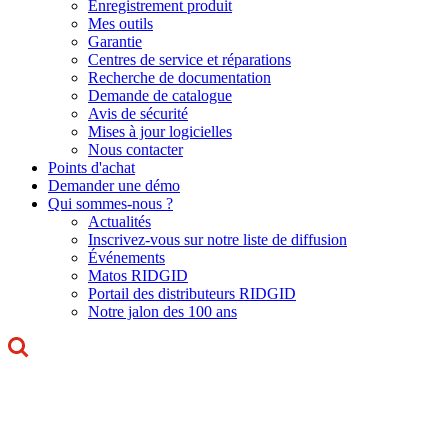
Enregistrement produit
Mes outils
Garantie
Centres de service et réparations
Recherche de documentation
Demande de catalogue
Avis de sécurité
Mises à jour logicielles
Nous contacter
Points d'achat
Demander une démo
Qui sommes-nous ?
Actualités
Inscrivez-vous sur notre liste de diffusion
Événements
Matos RIDGID
Portail des distributeurs RIDGID
Notre jalon des 100 ans