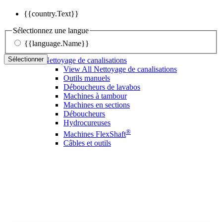
{{country.Text}}
Sélectionnez une langue
{{language.Name}}
Sélectionner
Nettoyage de canalisations
View All Nettoyage de canalisations
Outils manuels
Déboucheurs de lavabos
Machines à tambour
Machines en sections
Déboucheurs
Hydrocureuses
®
Machines FlexShaft
Câbles et outils