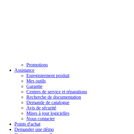
Promotions
Assistance
Enregistrement produit
Mes outils
Garantie
Centres de service et réparations
Recherche de documentation
Demande de catalogue
Avis de sécurité
Mises à jour logicielles
Nous contacter
Points d'achat
Demander une démo