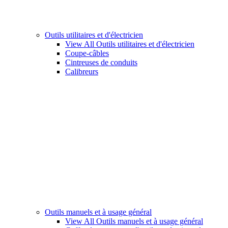
Outils utilitaires et d'électricien
View All Outils utilitaires et d'électricien
Coupe-câbles
Cintreuses de conduits
Calibreurs
Outils manuels et à usage général
View All Outils manuels et à usage général