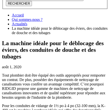
RECHERCHER
Accueil
Qui sommes-nous ?
Actualités
La machine idéale pour le déblocage des éviers, des conduites
de douche et des tubages
La machine idéale pour le déblocage des
éviers, des conduites de douche et des
tubages
août 1, 2020
Tout plombier doit être équipé des outils appropriés pour remporter
un contrat. De plus, posséder des équipements de nettoyage de
canalisations vous confère un avantage compétitif. C’est pourquoi
RIDGID propose une gamme de machines de nettoyage de
canalisations innovantes et de qualité supérieure pour répondre aux
besoins urgents de l'industrie de la plomberie.
Pour les conduites de vidange de 1½ po à 4 po (32-100 mm), la K-