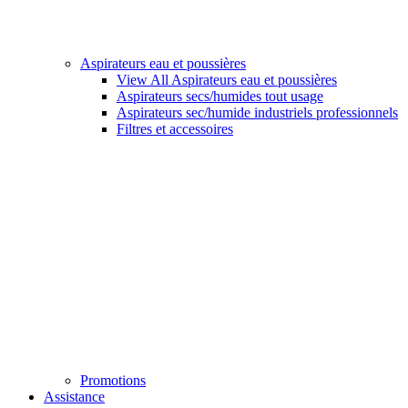
Aspirateurs eau et poussières
View All Aspirateurs eau et poussières
Aspirateurs secs/humides tout usage
Aspirateurs sec/humide industriels professionnels
Filtres et accessoires
Promotions
Assistance