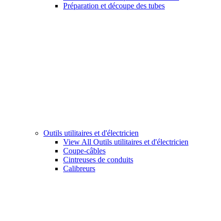
Préparation et découpe des tubes
Outils utilitaires et d'électricien
View All Outils utilitaires et d'électricien
Coupe-câbles
Cintreuses de conduits
Calibreurs