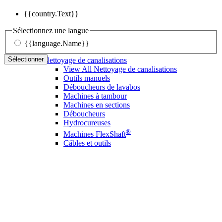
{{country.Text}}
Sélectionnez une langue
{{language.Name}}
Sélectionner
Nettoyage de canalisations
View All Nettoyage de canalisations
Outils manuels
Déboucheurs de lavabos
Machines à tambour
Machines en sections
Déboucheurs
Hydrocureuses
®
Machines FlexShaft
Câbles et outils