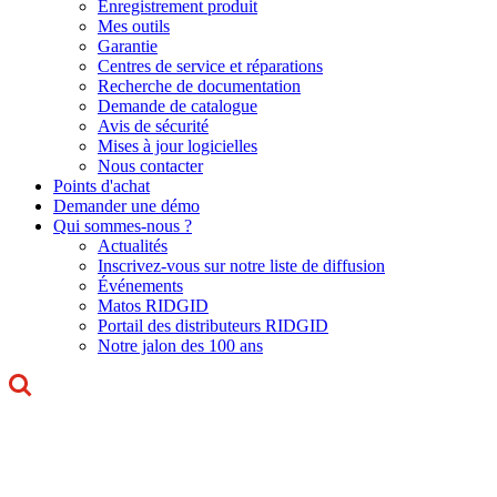
Enregistrement produit
Mes outils
Garantie
Centres de service et réparations
Recherche de documentation
Demande de catalogue
Avis de sécurité
Mises à jour logicielles
Nous contacter
Points d'achat
Demander une démo
Qui sommes-nous ?
Actualités
Inscrivez-vous sur notre liste de diffusion
Événements
Matos RIDGID
Portail des distributeurs RIDGID
Notre jalon des 100 ans