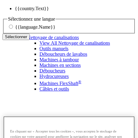
{{country.Text}}
Sélectionnez une langue
{{language.Name}}
Sélectionner
Nettoyage de canalisations
View All Nettoyage de canalisations
Outils manuels
Déboucheurs de lavabos
Machines à tambour
Machines en sections
Déboucheurs
Hydrocureuses
®
Machines FlexShaft
Câbles et outils
En cliquant sur « Accepter tous les cookies », vous acceptez le stockage de
cookies sur votre appareil pour améliorer la navigation sur le site, analyser son