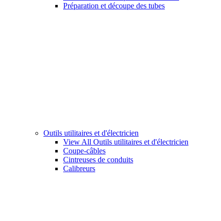
Préparation et découpe des tubes
Outils utilitaires et d'électricien
View All Outils utilitaires et d'électricien
Coupe-câbles
Cintreuses de conduits
Calibreurs