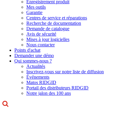
Enregistrement produit
Mes outils
Garantie
Centres de service et réparations
Recherche de documentation
Demande de catalogue
Avis de sécurité
Mises à jour logicielles
Nous contacter
Points d'achat
Demander une démo
Qui sommes-nous ?
Actualités
Inscrivez-vous sur notre liste de diffusion
Événements
Matos RIDGID
Portail des distributeurs RIDGID
Notre jalon des 100 ans