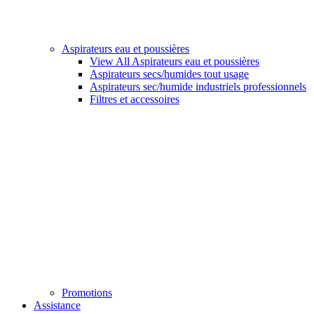
Aspirateurs eau et poussières
View All Aspirateurs eau et poussières
Aspirateurs secs/humides tout usage
Aspirateurs sec/humide industriels professionnels
Filtres et accessoires
Promotions
Assistance