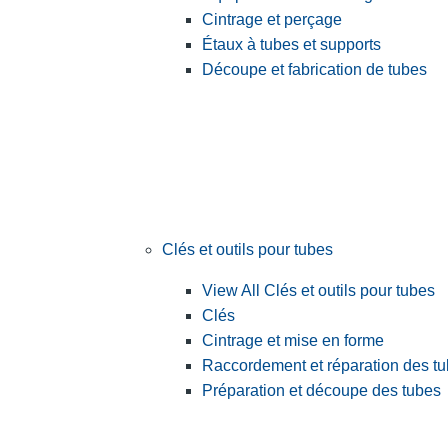
Cintrage et perçage
Étaux à tubes et supports
Découpe et fabrication de tubes
Clés et outils pour tubes
View All Clés et outils pour tubes
Clés
Cintrage et mise en forme
Raccordement et réparation des t
Préparation et découpe des tubes