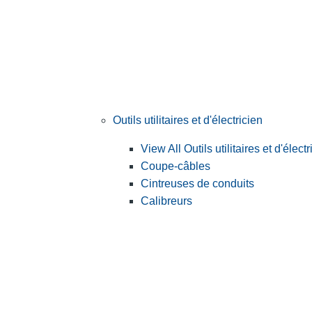
Outils utilitaires et d'électricien
View All Outils utilitaires et d'électr
Coupe-câbles
Cintreuses de conduits
Calibreurs