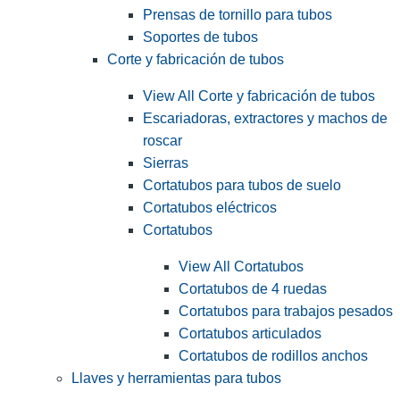
Prensas de tornillo para tubos
Soportes de tubos
Corte y fabricación de tubos
View All Corte y fabricación de tubos
Escariadoras, extractores y machos de
roscar
Sierras
Cortatubos para tubos de suelo
Cortatubos eléctricos
Cortatubos
View All Cortatubos
Cortatubos de 4 ruedas
Cortatubos para trabajos pesados
Cortatubos articulados
Cortatubos de rodillos anchos
Llaves y herramientas para tubos