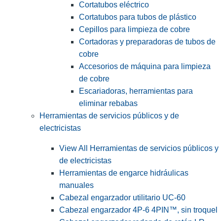
Cortatubos eléctrico
Cortatubos para tubos de plástico
Cepillos para limpieza de cobre
Cortadoras y preparadoras de tubos de
cobre
Accesorios de máquina para limpieza
de cobre
Escariadoras, herramientas para
eliminar rebabas
Herramientas de servicios públicos y de
electricistas
View All Herramientas de servicios públicos y
de electricistas
Herramientas de engarce hidráulicas
manuales
Cabezal engarzador utilitario UC-60
Cabezal engarzador 4P-6 4PIN™, sin troquel