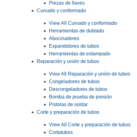
Piezas de llaves
Curvado y conformado
View All Curvado y conformado
Herramientas de doblado
Abocinadores
Expandidores de tubos
Herramientas de estampado
Reparación y unión de tubos
View All Reparación y unión de tubos
Congeladores de tubos
Descongeladores de tubos
Bomba de prueba de presión
Pistolas de soldar
Corte y preparación de tubos
View All Corte y preparación de tubos
Cortatubos