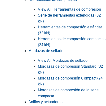
View All Herramientas de compresión
Serie de herramientas extendidas (32
kN)
Herramientas de compresión estándar
(32 kN)
Herramientas de compresión compactas
(24 kN)
Mordazas de sellado
View All Mordazas de sellado
Mordazas de compresión Standard (32
kN)
Mordazas de compresión Compact (24
kN)
Mordazas de compresión de la serie
compacta
Anillos y actuadores