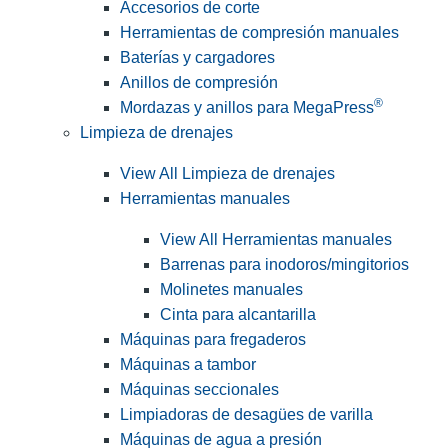
Accesorios de corte
Herramientas de compresión manuales
Baterías y cargadores
Anillos de compresión
®
Mordazas y anillos para MegaPress
Limpieza de drenajes
View All Limpieza de drenajes
Herramientas manuales
View All Herramientas manuales
Barrenas para inodoros/mingitorios
Molinetes manuales
Cinta para alcantarilla
Máquinas para fregaderos
Máquinas a tambor
Máquinas seccionales
Limpiadoras de desagües de varilla
Máquinas de agua a presión