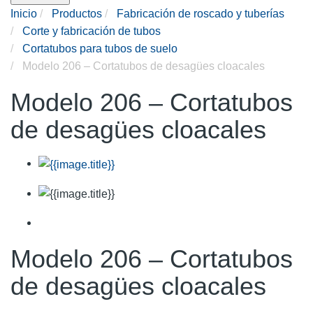
Inicio
Productos
Fabricación de roscado y tuberías
Corte y fabricación de tubos
Cortatubos para tubos de suelo
Modelo 206 – Cortatubos de desagües cloacales
Modelo 206 – Cortatubos
de desagües cloacales
Modelo 206 – Cortatubos
de desagües cloacales