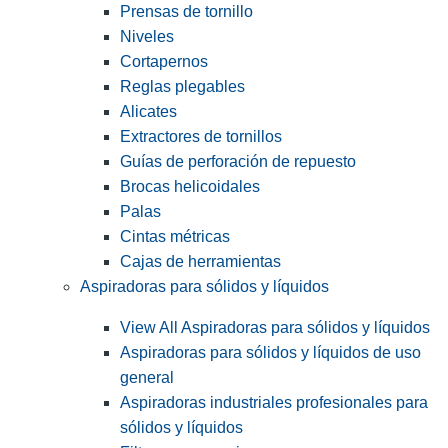
Prensas de tornillo
Niveles
Cortapernos
Reglas plegables
Alicates
Extractores de tornillos
Guías de perforación de repuesto
Brocas helicoidales
Palas
Cintas métricas
Cajas de herramientas
Aspiradoras para sólidos y líquidos
View All Aspiradoras para sólidos y líquidos
Aspiradoras para sólidos y líquidos de uso
general
Aspiradoras industriales profesionales para
sólidos y líquidos