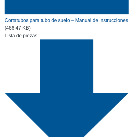
Cortatubos para tubo de suelo – Manual de instrucciones
(486,47 KB)
Lista de piezas