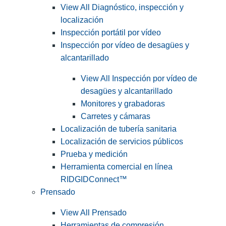
View All Diagnóstico, inspección y
localización
Inspección portátil por vídeo
Inspección por vídeo de desagües y
alcantarillado
View All Inspección por vídeo de
desagües y alcantarillado
Monitores y grabadoras
Carretes y cámaras
Localización de tubería sanitaria
Localización de servicios públicos
Prueba y medición
Herramienta comercial en línea
RIDGIDConnect™
Prensado
View All Prensado
Herramientas de compresión