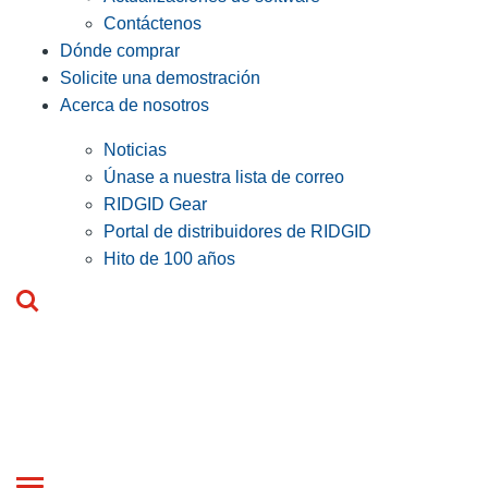
Contáctenos
Dónde comprar
Solicite una demostración
Acerca de nosotros
Noticias
Únase a nuestra lista de correo
RIDGID Gear
Portal de distribuidores de RIDGID
Hito de 100 años