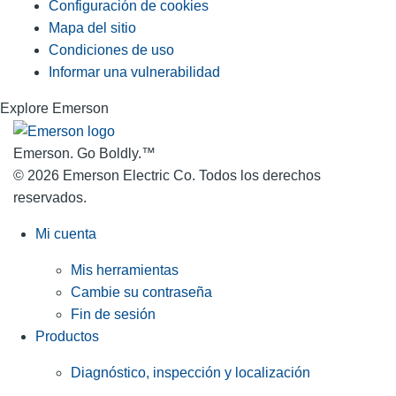
Configuración de cookies
Mapa del sitio
Condiciones de uso
Informar una vulnerabilidad
Explore Emerson
Emerson. Go Boldly.
™
© 2026 Emerson Electric Co. Todos los derechos
reservados.
Mi cuenta
Mis herramientas
Cambie su contraseña
Fin de sesión
Productos
Diagnóstico, inspección y localización