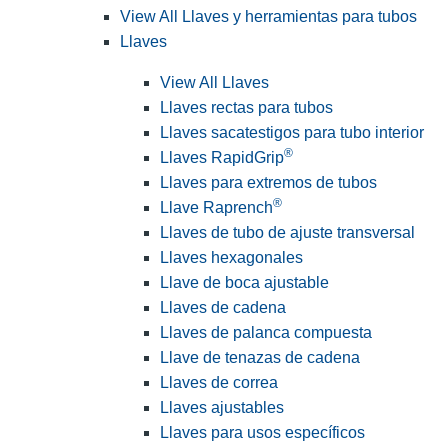
View All Llaves y herramientas para tubos
Llaves
View All Llaves
Llaves rectas para tubos
Llaves sacatestigos para tubo interior
®
Llaves RapidGrip
Llaves para extremos de tubos
®
Llave Raprench
Llaves de tubo de ajuste transversal
Llaves hexagonales
Llave de boca ajustable
Llaves de cadena
Llaves de palanca compuesta
Llave de tenazas de cadena
Llaves de correa
Llaves ajustables
Llaves para usos específicos