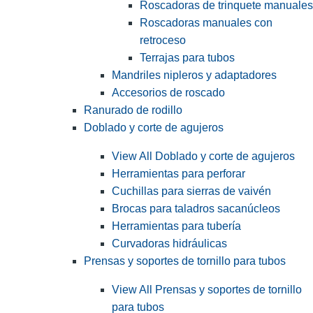
Roscadoras de trinquete manuales
Roscadoras manuales con
retroceso
Terrajas para tubos
Mandriles nipleros y adaptadores
Accesorios de roscado
Ranurado de rodillo
Doblado y corte de agujeros
View All Doblado y corte de agujeros
Herramientas para perforar
Cuchillas para sierras de vaivén
Brocas para taladros sacanúcleos
Herramientas para tubería
Curvadoras hidráulicas
Prensas y soportes de tornillo para tubos
View All Prensas y soportes de tornillo
para tubos