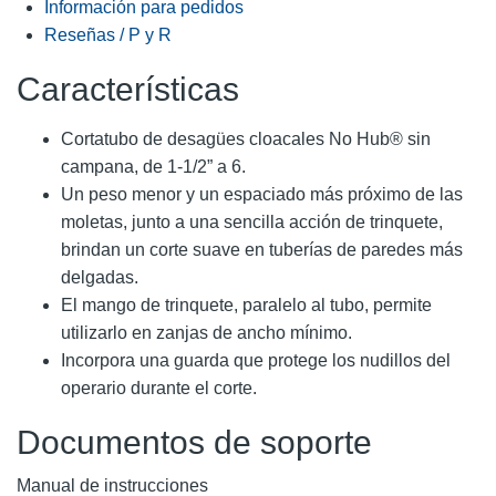
Información para pedidos
Reseñas / P y R
Características
Cortatubo de desagües cloacales No Hub® sin
campana, de 1-1/2” a 6.
Un peso menor y un espaciado más próximo de las
moletas, junto a una sencilla acción de trinquete,
brindan un corte suave en tuberías de paredes más
delgadas.
El mango de trinquete, paralelo al tubo, permite
utilizarlo en zanjas de ancho mínimo.
Incorpora una guarda que protege los nudillos del
operario durante el corte.
Documentos de soporte
Manual de instrucciones