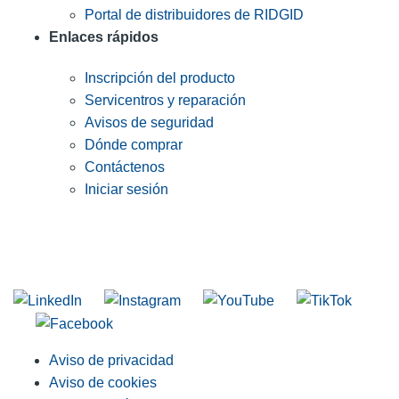
Portal de distribuidores de RIDGID
Enlaces rápidos
Inscripción del producto
Servicentros y reparación
Avisos de seguridad
Dónde comprar
Contáctenos
Iniciar sesión
INGRESE EN LA LISTA DE DIRECCIONES DE RIDGID
Unirse a nuestra lista de correo
Aviso de privacidad
Aviso de cookies