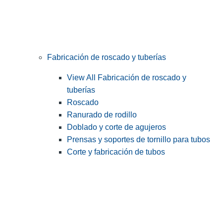
Fabricación de roscado y tuberías
View All Fabricación de roscado y
tuberías
Roscado
Ranurado de rodillo
Doblado y corte de agujeros
Prensas y soportes de tornillo para tubos
Corte y fabricación de tubos