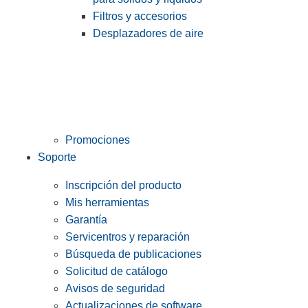
Filtros y accesorios
Desplazadores de aire
Promociones
Soporte
Inscripción del producto
Mis herramientas
Garantía
Servicentros y reparación
Búsqueda de publicaciones
Solicitud de catálogo
Avisos de seguridad
Actualizaciones de software