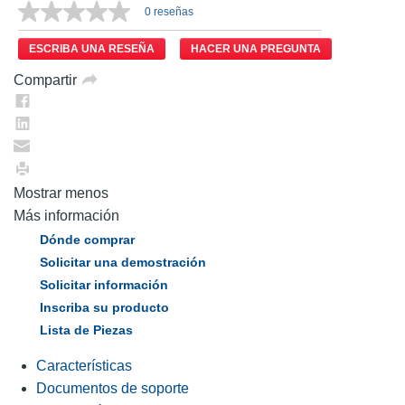
0 reseñas
ESCRIBA UNA RESEÑA
HACER UNA PREGUNTA
Compartir
Mostrar menos
Más información
Dónde comprar
Solicitar una demostración
Solicitar información
Inscriba su producto
Lista de Piezas
Características
Documentos de soporte