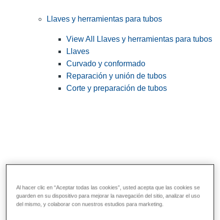
Llaves y herramientas para tubos
View All Llaves y herramientas para tubos
Llaves
Curvado y conformado
Reparación y unión de tubos
Corte y preparación de tubos
Al hacer clic en “Aceptar todas las cookies”, usted acepta que las cookies se
guarden en su dispositivo para mejorar la navegación del sitio, analizar el uso
Herramientas de servicios públicos y de
del mismo, y colaborar con nuestros estudios para marketing.
electricistas