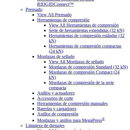
RIDGIDConnect™
Prensado
View All Prensado
Herramientas de compresión
View All Herramientas de compresión
Serie de herramientas extendidas (32 kN)
Herramientas de compresión estándar (32
kN)
Herramientas de compresión compactas
(24 kN)
Mordazas de sellado
View All Mordazas de sellado
Mordazas de compresión Standard (32 kN)
Mordazas de compresión Compact (24
kN)
Mordazas de compresión de la serie
compacta
Anillos y actuadores
Accesorios de corte
Herramientas de compresión manuales
Baterías y cargadores
Anillos de compresión
®
Mordazas y anillos para MegaPress
Limpieza de drenajes