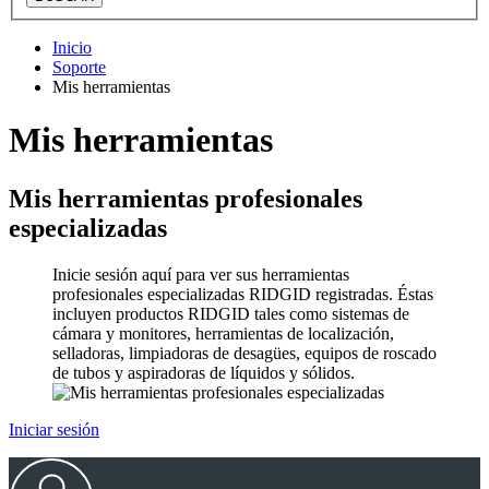
Inicio
Soporte
Mis herramientas
Mis herramientas
Mis herramientas profesionales
especializadas
Inicie sesión aquí para ver sus herramientas
profesionales especializadas RIDGID registradas. Éstas
incluyen productos RIDGID tales como sistemas de
cámara y monitores, herramientas de localización,
selladoras, limpiadoras de desagües, equipos de roscado
de tubos y aspiradoras de líquidos y sólidos.
Iniciar sesión