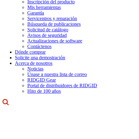
Inscripción del producto
Mis herramientas
Garantía
Servicentros y reparación
Búsqueda de publicaciones
Solicitud de catálogo
Avisos de seguridad
Actualizaciones de software
Contáctenos
Dónde comprar
Solicite una demostración
Acerca de nosotros
Noticias
Únase a nuestra lista de correo
RIDGID Gear
Portal de distribuidores de RIDGID
Hito de 100 años