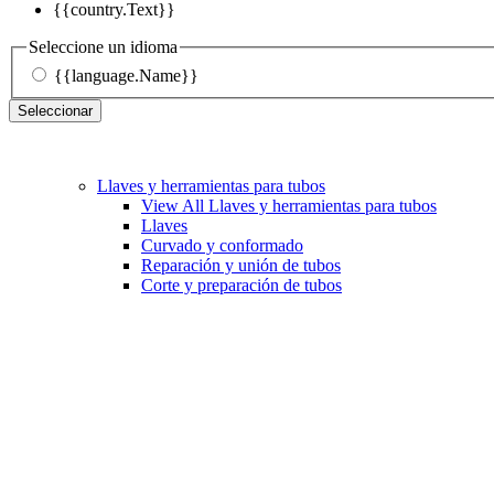
{{country.Text}}
Seleccione un idioma
{{language.Name}}
Seleccionar
Llaves y herramientas para tubos
View All Llaves y herramientas para tubos
Llaves
Curvado y conformado
Reparación y unión de tubos
Corte y preparación de tubos