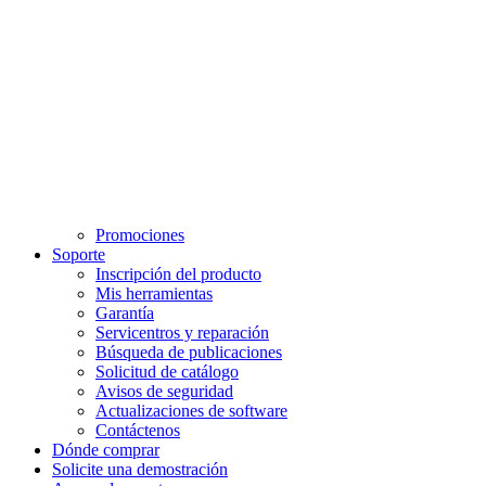
Promociones
Soporte
Inscripción del producto
Mis herramientas
Garantía
Servicentros y reparación
Búsqueda de publicaciones
Solicitud de catálogo
Avisos de seguridad
Actualizaciones de software
Contáctenos
Dónde comprar
Solicite una demostración