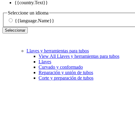
{{country.Text}}
Seleccione un idioma
{{language.Name}}
Seleccionar
Llaves y herramientas para tubos
View All Llaves y herramientas para tubos
Llaves
Curvado y conformado
Reparación y unión de tubos
Corte y preparación de tubos