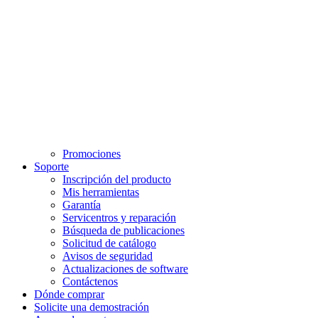
Promociones
Soporte
Inscripción del producto
Mis herramientas
Garantía
Servicentros y reparación
Búsqueda de publicaciones
Solicitud de catálogo
Avisos de seguridad
Actualizaciones de software
Contáctenos
Dónde comprar
Solicite una demostración