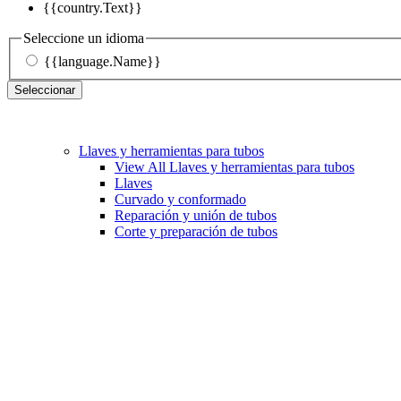
{{country.Text}}
Seleccione un idioma
{{language.Name}}
Seleccionar
Llaves y herramientas para tubos
View All Llaves y herramientas para tubos
Llaves
Curvado y conformado
Reparación y unión de tubos
Corte y preparación de tubos